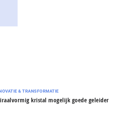
NOVATIE & TRANSFORMATIE
iraalvormig kristal mogelijk goede geleider