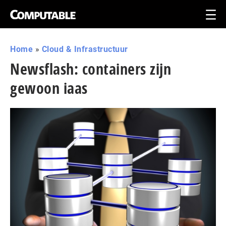
Home
»
Cloud & Infrastructuur
Newsflash: containers zijn
gewoon iaas