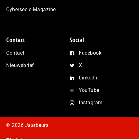
Cybersec e-Magazine
Contact
Social
Contact
Facebook
Nieuwsbrief
X
LinkedIn
YouTube
Instagram
© 2026 Jaarbeurs