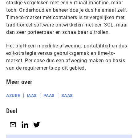
stackje vergeleken met een virtuaal machine, maar
toch. Onderhoud en beheer doe je dus helemaal zelf.
Time-to-market met containers is te vergelijken met
traditioneel software ontwikkelen met een 3GL, maar
dan zeer porteerbaar en schaalbaar uitrollen.
Het blijft een moeilijke afweging: portabiliteit en dus
exit-strategie versus gebruiksgemak en time-to-
market. Per case dus een afweging maken op basis
van de requirements op dit gebied.
Meer over
AZURE
IAAS
PAAS
SAAS
Deel