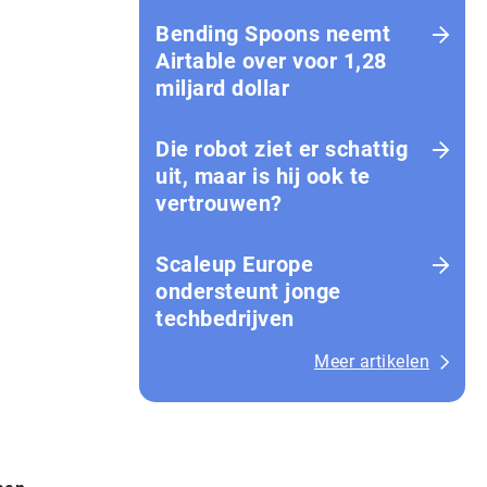
Bending Spoons neemt
Airtable over voor 1,28
miljard dollar
Die robot ziet er schattig
uit, maar is hij ook te
vertrouwen?
Scaleup Europe
ondersteunt jonge
techbedrijven
Meer artikelen