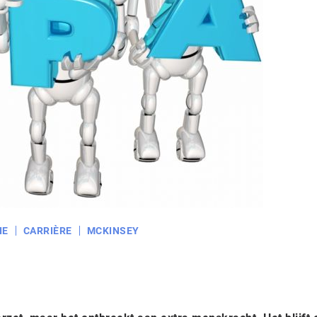
IE
CARRIÈRE
MCKINSEY