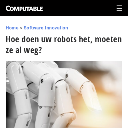
Home
»
Software Innovation
Hoe doen uw robots het, moeten
ze al weg?