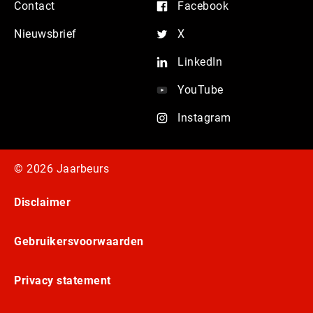
Contact
Facebook
Nieuwsbrief
X
LinkedIn
YouTube
Instagram
© 2026 Jaarbeurs
Disclaimer
Gebruikersvoorwaarden
Privacy statement