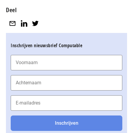
Deel
Inschrijven nieuwsbrief Computable