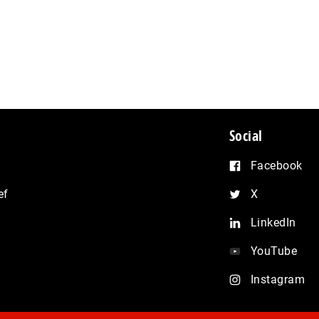
Social
Facebook
ef
X
LinkedIn
YouTube
Instagram