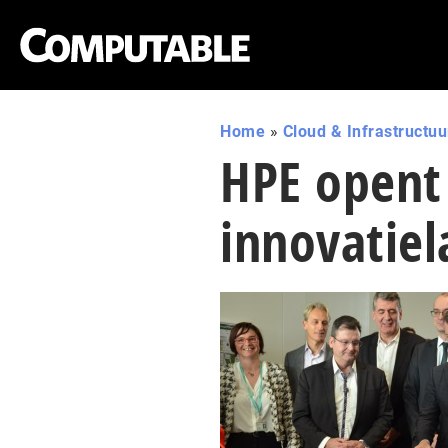
Home
»
Cloud & Infrastructuu
HPE opent
innovatiel