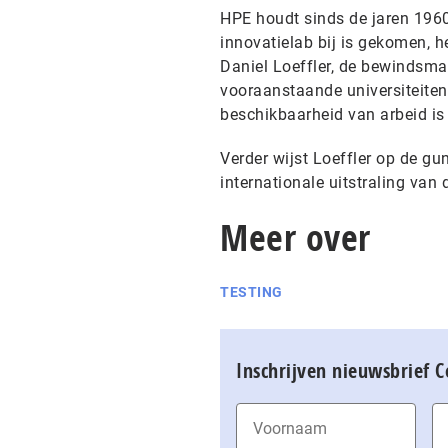
HPE houdt sinds de jaren 1960
innovatielab bij is gekomen, h
Daniel Loeffler, de bewindsm
vooraanstaande universiteiten 
beschikbaarheid van arbeid is
Verder wijst Loeffler op de gu
internationale uitstraling van 
Meer over
TESTING
Inschrijven nieuwsbrief 