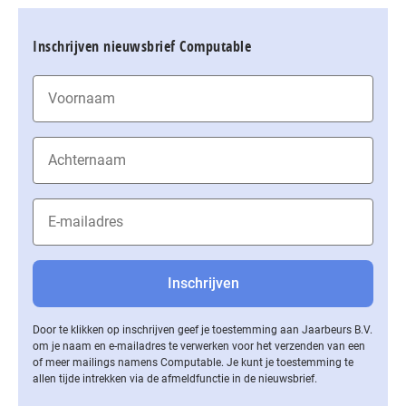
Inschrijven nieuwsbrief Computable
Door te klikken op inschrijven geef je toestemming aan Jaarbeurs B.V.
om je naam en e-mailadres te verwerken voor het verzenden van een
of meer mailings namens Computable. Je kunt je toestemming te
allen tijde intrekken via de af­meld­func­tie in de nieuwsbrief.