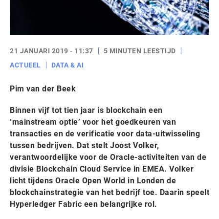
21 JANUARI 2019 - 11:37
5 MINUTEN LEESTIJD
ACTUEEL
DATA & AI
Pim van der Beek
Binnen vijf tot tien jaar is blockchain een
‘mainstream optie’ voor het goedkeuren van
transacties en de verificatie voor data-uitwisseling
tussen bedrijven. Dat stelt Joost Volker,
verantwoordelijke voor de Oracle-activiteiten van de
divisie Blockchain Cloud Service in EMEA. Volker
licht tijdens Oracle Open World in Londen de
blockchainstrategie van het bedrijf toe. Daarin speelt
Hyperledger Fabric een belangrijke rol.