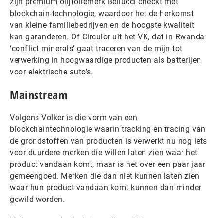
zijn premium olijfoliemerk Bellucci checkt met
blockchain-technologie, waardoor het de herkomst
van kleine familiebedrijven en de hoogste kwaliteit
kan garanderen. Of Circulor uit het VK, dat in Rwanda
‘conflict minerals’ gaat traceren van de mijn tot
verwerking in hoogwaardige producten als batterijen
voor elektrische auto’s.
Mainstream
Volgens Volker is die vorm van een
blockchaintechnologie waarin tracking en tracing van
de grondstoffen van producten is verwerkt nu nog iets
voor duurdere merken die willen laten zien waar het
product vandaan komt, maar is het over een paar jaar
gemeengoed. Merken die dan niet kunnen laten zien
waar hun product vandaan komt kunnen dan minder
gewild worden.