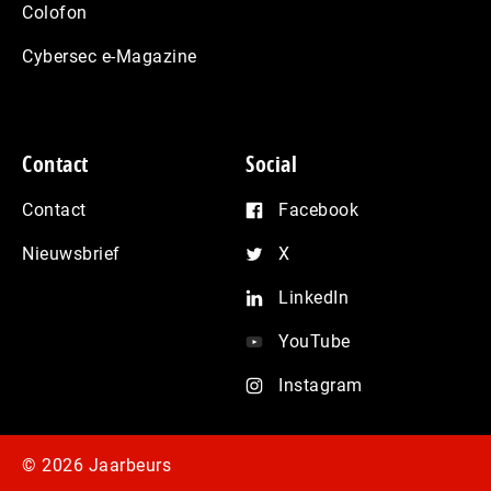
Colofon
Cybersec e-Magazine
Contact
Social
Contact
Facebook
Nieuwsbrief
X
LinkedIn
YouTube
Instagram
© 2026 Jaarbeurs