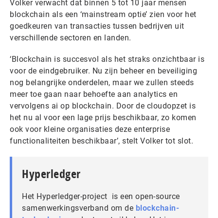
Volker verwacht dat binnen 5 tot 10 jaar mensen
blockchain als een ‘mainstream optie’ zien voor het
goedkeuren van transacties tussen bedrijven uit
verschillende sectoren en landen.
‘Blockchain is succesvol als het straks onzichtbaar is
voor de eindgebruiker. Nu zijn beheer en beveiliging
nog belangrijke onderdelen, maar we zullen steeds
meer toe gaan naar behoefte aan analytics en
vervolgens ai op blockchain. Door de cloudopzet is
het nu al voor een lage prijs beschikbaar, zo komen
ook voor kleine organisaties deze enterprise
functionaliteiten beschikbaar’, stelt Volker tot slot.
Hyperledger
Het Hyperledger-project is een open-source
samenwerkingsverband om de
blockchain-