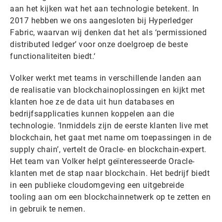
aan het kijken wat het aan technologie betekent. In
2017 hebben we ons aangesloten bij Hyperledger
Fabric, waarvan wij denken dat het als ‘permissioned
distributed ledger’ voor onze doelgroep de beste
functionaliteiten biedt.‘
Volker werkt met teams in verschillende landen aan
de realisatie van blockchainoplossingen en kijkt met
klanten hoe ze de data uit hun databases en
bedrijfsapplicaties kunnen koppelen aan die
technologie. ‘Inmiddels zijn de eerste klanten live met
blockchain, het gaat met name om toepassingen in de
supply chain’, vertelt de Oracle- en blockchain-expert.
Het team van Volker helpt geïnteresseerde Oracle-
klanten met de stap naar blockchain. Het bedrijf biedt
in een publieke cloudomgeving een uitgebreide
tooling aan om een blockchainnetwerk op te zetten en
in gebruik te nemen.