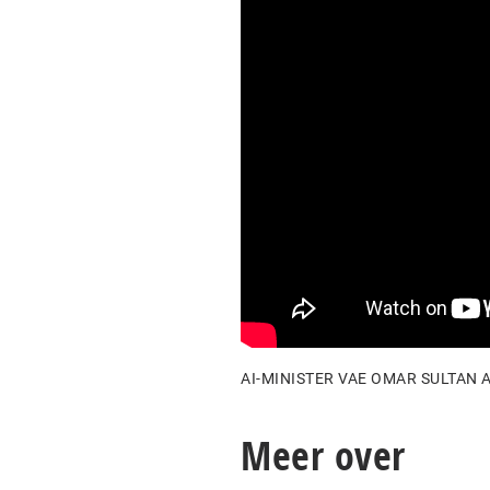
AI-MINISTER VAE OMAR SULTAN 
Meer over