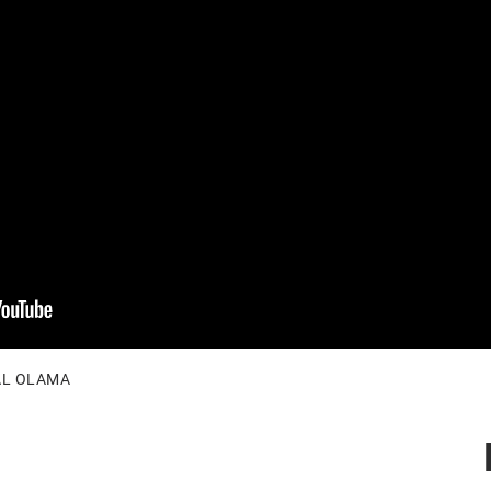
AL OLAMA