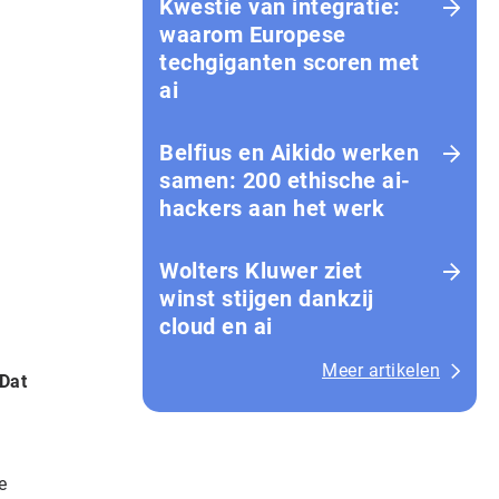
Kwestie van integratie:
waarom Europese
techgiganten scoren met
ai
Belfius en Aikido werken
samen: 200 ethische ai-
hackers aan het werk
Wolters Kluwer ziet
winst stijgen dankzij
cloud en ai
Meer artikelen
 Dat
e