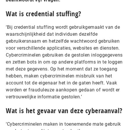
Wat is credential stuffing?
‘Bij credential stuffing wordt gebruikgemaakt van de
waarschijnlijkheid dat individuen dezelfde
gebruikersnaam en hetzelfde wachtwoord gebruiken
voor verschillende applicaties, websites en diensten.
Cybercriminelen gebruiken de gestolen inloggegevens
en zetten bots in om op andere platforms in te loggen
met deze gegevens. Op het moment dat ze toegang
hebben, maken cybercriminelen misbruik van het
account tot de eigenaar het in de gaten heeft. Vaak
worden er frauduleuze aankopen gedaan of wordt er
vertrouwelijke informatie gestolen.’
Wat is het gevaar van deze cyberaanval?
‘Cybercriminelen maken in toenemende mate gebruik