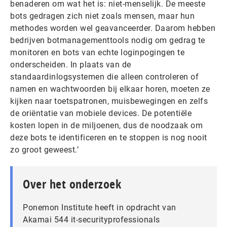
benaderen om wat het is: niet-menselijk. De meeste
bots gedragen zich niet zoals mensen, maar hun
methodes worden wel geavanceerder. Daarom hebben
bedrijven botmanagementtools nodig om gedrag te
monitoren en bots van echte loginpogingen te
onderscheiden. In plaats van de
standaardinlogsystemen die alleen controleren of
namen en wachtwoorden bij elkaar horen, moeten ze
kijken naar toetspatronen, muisbewegingen en zelfs
de oriëntatie van mobiele devices. De potentiële
kosten lopen in de miljoenen, dus de noodzaak om
deze bots te identificeren en te stoppen is nog nooit
zo groot geweest.’
Over het onderzoek
Ponemon Institute heeft in opdracht van
Akamai 544 it-securityprofessionals