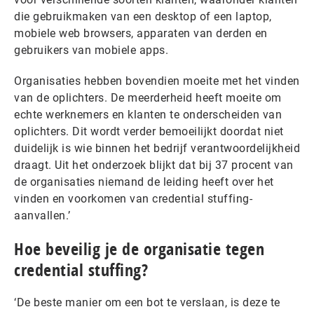
die gebruikmaken van een desktop of een laptop,
mobiele web browsers, apparaten van derden en
gebruikers van mobiele apps.
Organisaties hebben bovendien moeite met het vinden
van de oplichters. De meerderheid heeft moeite om
echte werknemers en klanten te onderscheiden van
oplichters. Dit wordt verder bemoeilijkt doordat niet
duidelijk is wie binnen het bedrijf verantwoordelijkheid
draagt. Uit het onderzoek blijkt dat bij 37 procent van
de organisaties niemand de leiding heeft over het
vinden en voorkomen van credential stuffing-
aanvallen.’
Hoe beveilig je de organisatie tegen
credential stuffing?
‘De beste manier om een bot te verslaan, is deze te