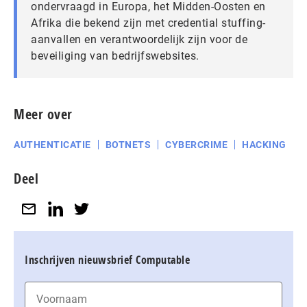
ondervraagd in Europa, het Midden-Oosten en
Afrika die bekend zijn met credential stuffing-
aanvallen en verantwoordelijk zijn voor de
beveiliging van bedrijfswebsites.
Meer over
AUTHENTICATIE
BOTNETS
CYBERCRIME
HACKING
Deel
Inschrijven nieuwsbrief Computable