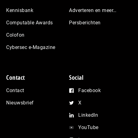
Kennisbank
Adverteren en meer…
Computable Awards
Persberichten
Colofon
Cybersec e-Magazine
Contact
Social
Contact
Facebook
Nieuwsbrief
X
LinkedIn
YouTube