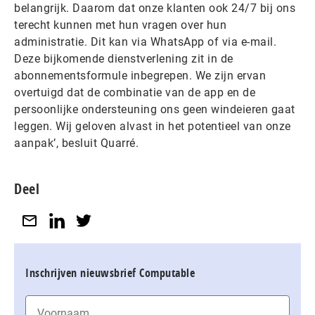
belangrijk. Daarom dat onze klanten ook 24/7 bij ons
terecht kunnen met hun vragen over hun
administratie. Dit kan via WhatsApp of via e-mail.
Deze bijkomende dienstverlening zit in de
abonnementsformule inbegrepen. We zijn ervan
overtuigd dat de combinatie van de app en de
persoonlijke ondersteuning ons geen windeieren gaat
leggen. Wij geloven alvast in het potentieel van onze
aanpak’, besluit Quarré.
Deel
Inschrijven nieuwsbrief Computable