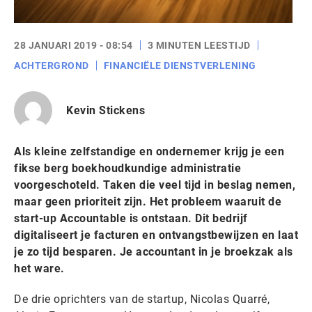
28 JANUARI 2019 - 08:54
3 MINUTEN LEESTIJD
ACHTERGROND
FINANCIËLE DIENSTVERLENING
Kevin Stickens
Als kleine zelfstandige en ondernemer krijg je een
fikse berg boekhoudkundige administratie
voorgeschoteld. Taken die veel tijd in beslag nemen,
maar geen prioriteit zijn. Het probleem waaruit de
start-up Accountable is ontstaan. Dit bedrijf
digitaliseert je facturen en ontvangstbewijzen en laat
je zo tijd besparen. Je accountant in je broekzak als
het ware.
De drie oprichters van de startup, Nicolas Quarré,