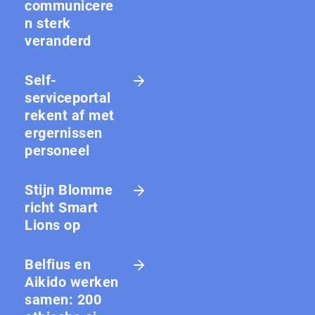
communicere
n sterk
veranderd
Self-
serviceportal
rekent af met
ergernissen
personeel
Stijn Blomme
richt Smart
Lions op
Belfius en
Aikido werken
samen: 200