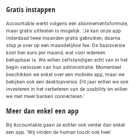
Gratis instappen
Accountable werkt volgens een abonnementsformule,
maar gratis uittesten is mogelijk. ‘Je kan onze app
inderdaad twee maanden gratis gebruiken, daarna
stap je over op een maandelijkse fee. De basisversie
kost tien euro per maand, wat voor iedereen
behapbaar is. We willen zelfstandigen echt van in het
begin verlossen van hun administratie. Momenteel
beschikken we enkel over een mobiele app, maar we
bekijken ook een desktopversie. Dit jaar willen we ook
investeren in het verbeteren van de usability en willen
we met meer banken connecteren.’
Meer dan enkel een app
Bij Accountable gaan ze echter ook verder dan enkel
een app. ‘Wij vinden de human touch ook heel