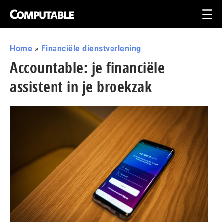
Home
»
Financiële dienstverlening
Accountable: je financiële
assistent in je broekzak