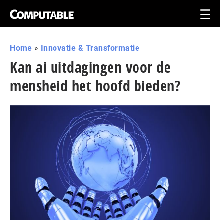
Home
»
Innovatie & Transformatie
Kan ai uitdagingen voor de
mensheid het hoofd bieden?