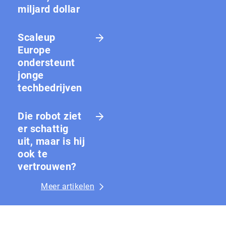
miljard dollar
Scaleup
Europe
ondersteunt
jonge
techbedrijven
Die robot ziet
er schattig
uit, maar is hij
ook te
vertrouwen?
Meer artikelen