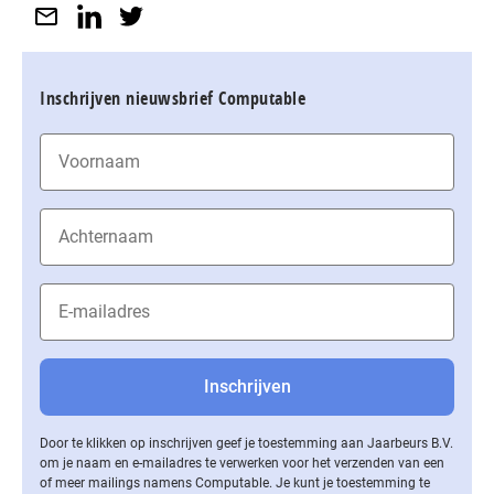
Inschrijven nieuwsbrief Computable
Door te klikken op inschrijven geef je toestemming aan Jaarbeurs B.V.
om je naam en e-mailadres te verwerken voor het verzenden van een
of meer mailings namens Computable. Je kunt je toestemming te