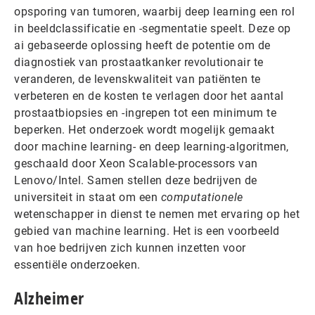
opsporing van tumoren, waarbij deep learning een rol
in beeldclassificatie en -segmentatie speelt. Deze op
ai gebaseerde oplossing heeft de potentie om de
diagnostiek van prostaatkanker revolutionair te
veranderen, de levenskwaliteit van patiënten te
verbeteren en de kosten te verlagen door het aantal
prostaatbiopsies en -ingrepen tot een minimum te
beperken. Het onderzoek wordt mogelijk gemaakt
door machine learning- en deep learning-algoritmen,
geschaald door Xeon Scalable-processors van
Lenovo/Intel. Samen stellen deze bedrijven de
universiteit in staat om een
computationele
wetenschapper in dienst te nemen met ervaring op het
gebied van machine learning. Het is een voorbeeld
van hoe bedrijven zich kunnen inzetten voor
essentiële onderzoeken.
Alzheimer