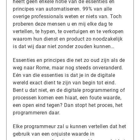
heeft geen enkele notie van de essenties en
principes van automatiseren. 99% van alle
overige professionals weten er niets van. Toch
proberen deze mensen u en mij elke dag te
vertellen, te hypen, te overtuigen en te verkopen
waarom hun dienst en product zo noodzakelijk
is dat wij daar niet zonder zouden kunnen…
Essenties en principes die net zo oud zijn als de
weg naar Rome, maar nog steeds onveranderd.
Eén van die essenties is dat je in de digitale
wereld exact dient te zijn van begin tot eind.
Bent u dat niet, en de digitale programmering of
processen komen een hiaat, een foute waarde,
een open eind tegen? Dan stopt het proces, het
programmeren daar.
Elke programmeur zal u kunnen vertellen dat het
gebruik van een onjuiste waarde in