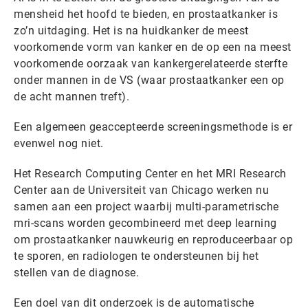
mensheid het hoofd te bieden, en prostaatkanker is
zo’n uitdaging. Het is na huidkanker de meest
voorkomende vorm van kanker en de op een na meest
voorkomende oorzaak van kankergerelateerde sterfte
onder mannen in de VS (waar prostaatkanker een op
de acht mannen treft).
Een algemeen geaccepteerde screeningsmethode is er
evenwel nog niet.
Het Research Computing Center en het MRI Research
Center aan de Universiteit van Chicago werken nu
samen aan een project waarbij multi-parametrische
mri-scans worden gecombineerd met deep learning
om prostaatkanker nauwkeurig en reproduceerbaar op
te sporen, en radiologen te ondersteunen bij het
stellen van de diagnose.
Een doel van dit onderzoek is de automatische