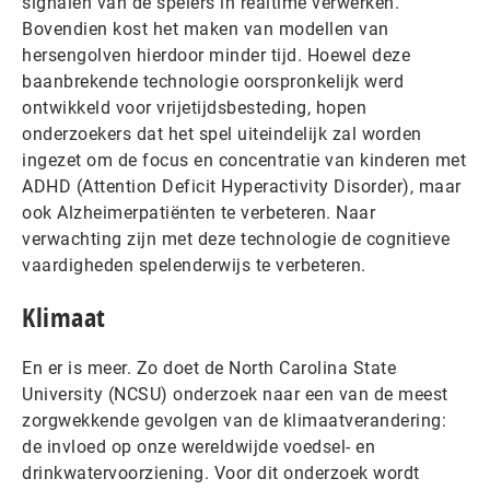
signalen van de spelers in realtime verwerken.
Bovendien kost het maken van modellen van
hersengolven hierdoor minder tijd. Hoewel deze
baanbrekende technologie oorspronkelijk werd
ontwikkeld voor vrijetijdsbesteding, hopen
onderzoekers dat het spel uiteindelijk zal worden
ingezet om de focus en concentratie van kinderen met
ADHD (Attention Deficit Hyperactivity Disorder), maar
ook Alzheimerpatiënten te verbeteren. Naar
verwachting zijn met deze technologie de cognitieve
vaardigheden spelenderwijs te verbeteren.
Klimaat
En er is meer. Zo doet de North Carolina State
University (NCSU) onderzoek naar een van de meest
zorgwekkende gevolgen van de klimaatverandering:
de invloed op onze wereldwijde voedsel- en
drinkwatervoorziening. Voor dit onderzoek wordt