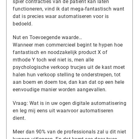
spier contracties van de patient kan laten
functioneren, vind ik dat mega-fantastisch want
dat is precies waar automatiseren voor is
bedoeld.
Nut en Toevoegende waarde…
Wanneer men commercieel begint te hypen hoe
fantastisch en noodzakelijk product X of
mthode Y toch wel niet is, men alle
psychologische verkoop trucjes uit de kast moet
halen hun verkoop stelling te onderstrepen, tot
aan boem en doem toe, dan kan dat op een hele
eenvoudige manier worden aangevallen.
Vraag: Wat is in uw ogen digitale automatisering
en leg mij eens uit waarvoor automatiseren
dient.
Meer dan 90% van de professionals zal u dit niet