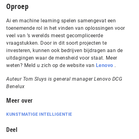
Oproep
Ai en machine learning spelen samengevat een
toenemende rol in het vinden van oplossingen voor
veel van ’s werelds meest gecompliceerde
vraagstukken. Door in dit soort projecten te
investeren, kunnen ook bedrijven bijdragen aan de
uitdagingen waar de mensheid voor staat. Meer
weten? Meld u zich op de website van
Lenovo
.
Auteur Tom Sluys is general manager Lenovo DCG
Benelux
Meer over
KUNSTMATIGE INTELLIGENTIE
Deel