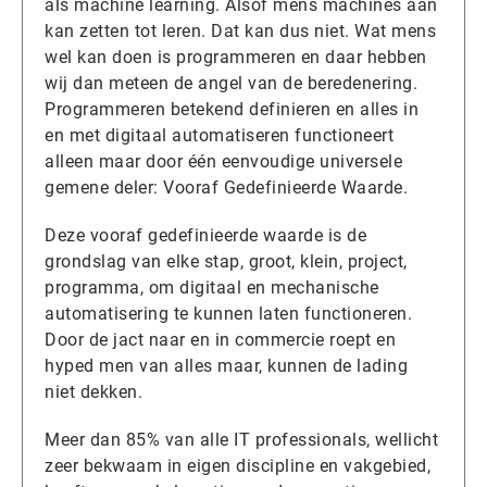
als machine learning. Alsof mens machines aan
kan zetten tot leren. Dat kan dus niet. Wat mens
wel kan doen is programmeren en daar hebben
wij dan meteen de angel van de beredenering.
Programmeren betekend definieren en alles in
en met digitaal automatiseren functioneert
alleen maar door één eenvoudige universele
gemene deler: Vooraf Gedefinieerde Waarde.
Deze vooraf gedefinieerde waarde is de
grondslag van elke stap, groot, klein, project,
programma, om digitaal en mechanische
automatisering te kunnen laten functioneren.
Door de jact naar en in commercie roept en
hyped men van alles maar, kunnen de lading
niet dekken.
Meer dan 85% van alle IT professionals, wellicht
zeer bekwaam in eigen discipline en vakgebied,