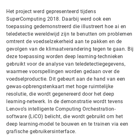
Het project werd gepresenteerd tijdens
SuperComputing 2018. Daarbij werd ook een
toepassing gedemonstreerd die illustreert hoe ai en
teledetectie wereldwijd zijn te benutten om problemen
omtrent de voedselzekerheid aan te pakken en de
gevolgen van de klimaatverandering tegen te gaan. Bij
deze toepassing worden deep learning-technieken
gebruikt voor de analyse van teledetectiegegevens,
waarmee voorspellingen worden gedaan over de
voedselproductie. Dit gebeurt aan de hand van een
gewas-opbrengstenkaart met hoge ruimtelijke
resolutie, die wordt gegenereerd door het deep
learning-netwerk. In de demonstratie wordt tevens
Lenovo’s intelligente Computing Orchestration-
software (LiCO) belicht, die wordt gebruikt om het
deep learning-model te bouwen en te trainen via een
grafische gebruikersinterface.