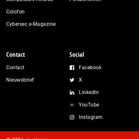
Colofon
Cybersec e-Magazine
Contact
Social
Contact
Facebook
Nieuwsbrief
X
LinkedIn
YouTube
Instagram