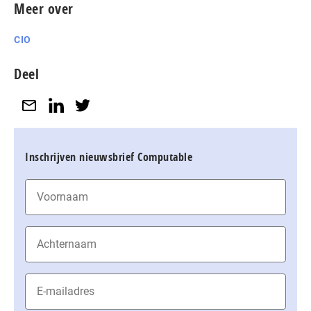
Meer over
CIO
Deel
Inschrijven nieuwsbrief Computable