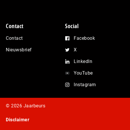
Contact
Social
Contact
Facebook
Nieuwsbrief
X
LinkedIn
YouTube
Instagram
© 2026 Jaarbeurs
Disclaimer