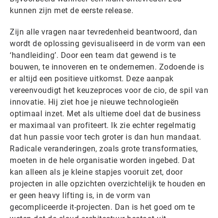
kunnen zijn met de eerste release.
Zijn alle vragen naar tevredenheid beantwoord, dan
wordt de oplossing gevisualiseerd in de vorm van een
‘handleiding’. Door een team dat gewend is te
bouwen, te innoveren en te ondernemen. Zodoende is
er altijd een positieve uitkomst. Deze aanpak
vereenvoudigt het keuzeproces voor de cio, de spil van
innovatie. Hij ziet hoe je nieuwe technologieën
optimaal inzet. Met als ultieme doel dat de business
er maximaal van profiteert. Ik zie echter regelmatig
dat hun passie voor tech groter is dan hun mandaat.
Radicale veranderingen, zoals grote transformaties,
moeten in de hele organisatie worden ingebed. Dat
kan alleen als je kleine stapjes vooruit zet, door
projecten in alle opzichten overzichtelijk te houden en
er geen heavy lifting is, in de vorm van
gecompliceerde it-projecten. Dan is het goed om te