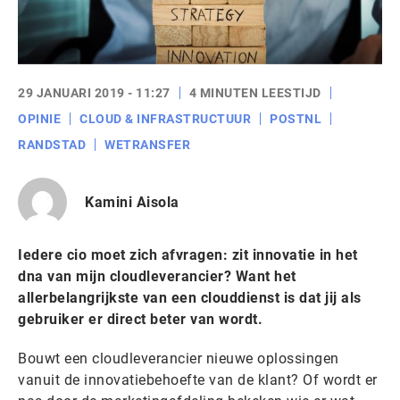
29 JANUARI 2019 - 11:27
4 MINUTEN LEESTIJD
OPINIE
CLOUD & INFRASTRUCTUUR
POSTNL
RANDSTAD
WETRANSFER
Kamini Aisola
Iedere cio moet zich afvragen: zit innovatie in het
dna van mijn cloudleverancier? Want het
allerbelangrijkste van een clouddienst is dat jij als
gebruiker er direct beter van wordt.
Bouwt een cloudleverancier nieuwe oplossingen
vanuit de innovatiebehoefte van de klant? Of wordt er