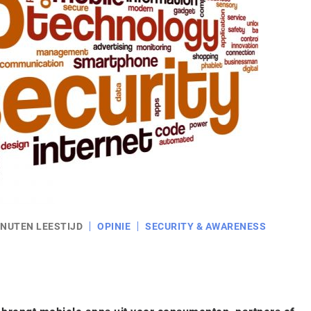
INUTEN LEESTIJD
OPINIE
SECURITY & AWARENESS