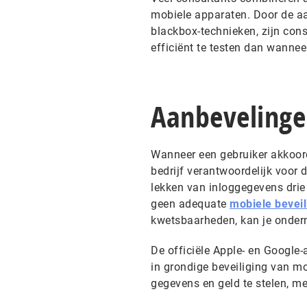
mobiele apparaten. Door de a
blackbox-technieken, zijn con
efficiënt te testen dan wannee
Aanbeveling
Wanneer een gebruiker akkoor
bedrijf verantwoordelijk voor 
lekken van inloggegevens drie 
geen adequate
mobiele beveil
kwetsbaarheden, kan je onder
De officiële Apple- en Google-
in grondige beveiliging van m
gegevens en geld te stelen, me