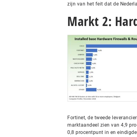
zijn van het feit dat de Nederl
Markt 2: Har
Fortinet, de tweede leverancier
marktaandeel zien van 4,9 pro
0,8 procentpunt in en eindigde