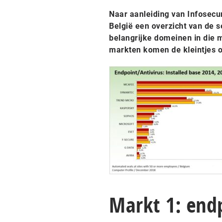
Naar aanleiding van Infosecu
België een overzicht van de s
belangrijke domeinen in die 
markten komen de kleintjes o
Markt 1: end