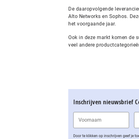
De daaropvolgende leverancie
Alto Networks en Sophos. Deze
het voorgaande jaar.
Ook in deze markt komen de su
veel andere productcategorieën
Inschrijven nieuwsbrief 
Door te klikken op inschrijven geef je