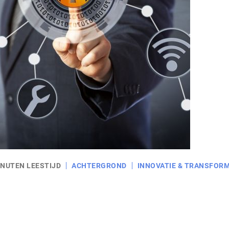
INUTEN LEESTIJD
ACHTERGROND
INNOVATIE & TRANSFORM