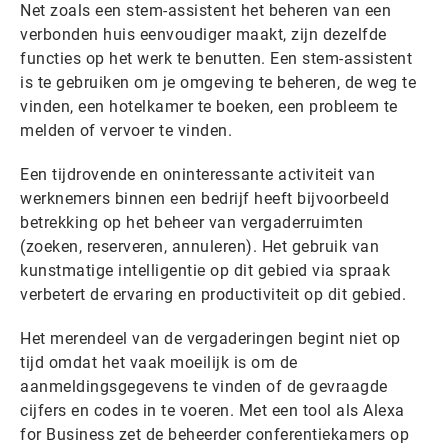
Net zoals een stem-assistent het beheren van een
verbonden huis eenvoudiger maakt, zijn dezelfde
functies op het werk te benutten. Een stem-assistent
is te gebruiken om je omgeving te beheren, de weg te
vinden, een hotelkamer te boeken, een probleem te
melden of vervoer te vinden.
Een tijdrovende en oninteressante activiteit van
werknemers binnen een bedrijf heeft bijvoorbeeld
betrekking op het beheer van vergaderruimten
(zoeken, reserveren, annuleren). Het gebruik van
kunstmatige intelligentie op dit gebied via spraak
verbetert de ervaring en productiviteit op dit gebied.
Het merendeel van de vergaderingen begint niet op
tijd omdat het vaak moeilijk is om de
aanmeldingsgegevens te vinden of de gevraagde
cijfers en codes in te voeren. Met een tool als Alexa
for Business zet de beheerder conferentiekamers op