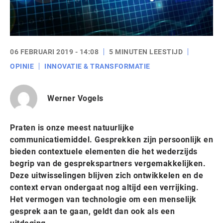
06 FEBRUARI 2019 - 14:08
5 MINUTEN LEESTIJD
OPINIE
INNOVATIE & TRANSFORMATIE
Werner Vogels
Praten is onze meest natuurlijke
communicatiemiddel. Gesprekken zijn persoonlijk en
bieden contextuele elementen die het wederzijds
begrip van de gesprekspartners vergemakkelijken.
Deze uitwisselingen blijven zich ontwikkelen en de
context ervan ondergaat nog altijd een verrijking.
Het vermogen van technologie om een menselijk
gesprek aan te gaan, geldt dan ook als een