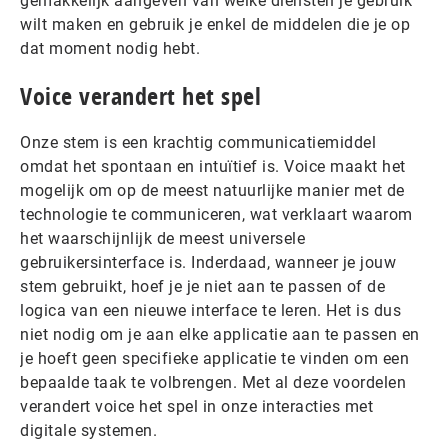
gemakkelijk aangeven van welke diensten je gebruik
wilt maken en gebruik je enkel de middelen die je op
dat moment nodig hebt.
Voice verandert het spel
Onze stem is een krachtig communicatiemiddel
omdat het spontaan en intuïtief is. Voice maakt het
mogelijk om op de meest natuurlijke manier met de
technologie te communiceren, wat verklaart waarom
het waarschijnlijk de meest universele
gebruikersinterface is. Inderdaad, wanneer je jouw
stem gebruikt, hoef je je niet aan te passen of de
logica van een nieuwe interface te leren. Het is dus
niet nodig om je aan elke applicatie aan te passen en
je hoeft geen specifieke applicatie te vinden om een ​​
bepaalde taak te volbrengen. Met al deze voordelen
verandert voice het spel in onze interacties met
digitale systemen.