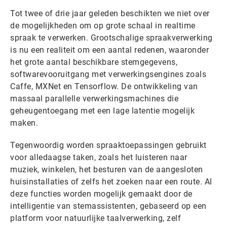
Tot twee of drie jaar geleden beschikten we niet over
de mogelijkheden om op grote schaal in realtime
spraak te verwerken. Grootschalige spraakverwerking
is nu een realiteit om een ​​aantal redenen, waaronder
het grote aantal beschikbare stemgegevens,
softwarevooruitgang met verwerkingsengines zoals
Caffe, MXNet en Tensorflow. De ontwikkeling van
massaal parallelle verwerkingsmachines die
geheugentoegang met een lage latentie mogelijk
maken.
Tegenwoordig worden spraaktoepassingen gebruikt
voor alledaagse taken, zoals het luisteren naar
muziek, winkelen, het besturen van de aangesloten
huisinstallaties of zelfs het zoeken naar een route. Al
deze functies worden mogelijk gemaakt door de
intelligentie van stemassistenten, gebaseerd op een
platform voor natuurlijke taalverwerking, zelf