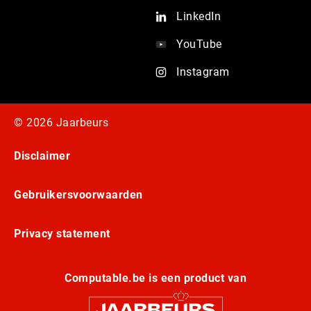
LinkedIn
YouTube
Instagram
© 2026 Jaarbeurs
Disclaimer
Gebruikersvoorwaarden
Privacy statement
Computable.be is een product van