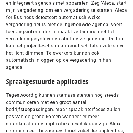
en integreert agenda’s met apparaten. Zeg ‘Alexa, start
mijn vergadering’ om een ​​vergadering te starten. Alexa
for Business detecteert automatisch welke
vergadering het is met de ingebouwde agenda, voert
toegangsinformatie in, maakt verbinding met het
vergaderingssysteem en start de vergadering. De tool
kan het projectiescherm automatisch laten zakken en
het licht dimmen. Telewerkers kunnen ook
automatisch inloggen op de vergadering in hun
agenda.
Spraakgestuurde applicaties
Tegenwoordig kunnen stemassistenten nog steeds
communiceren met een groot aantal
bedrijfstoepassingen, maar spraakinterfaces zullen
pas van de grond komen wanneer er meer
spraakgestuurde applicaties beschikbaar zijn. Alexa
communiceert bijvoorbeeld met zakelijke applicaties,