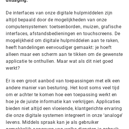
uitdaging.
De interfaces van onze digitale hulpmiddelen zijn
altijd bepaald door de mogelijkheden van onze
computersystemen: toetsenborden, muizen, grafische
interfaces, afstandsbedieningen en touchscreens. De
mogelijkheid om digitale hulpmiddelen aan te raken,
heeft handelingen eenvoudiger gemaakt: je hoeft
alleen maar een scherm aan te tikken om de gewenste
applicatie te onthullen. Maar wat als dit niet goed
werkt?
Er is een groot aanbod van toepassingen met elk een
andere manier van besturing. Het kost soms veel tijd
om er achter te komen hoe een toepassing werkt en
hoe je de juiste informatie kan verkrijgen. Applicaties
bieden niet altijd een vloeiende, klantgerichte ervaring
die onze digitale systemen integreert in onze ‘analoge’
levens. Middels spraak kan je als gebruiker