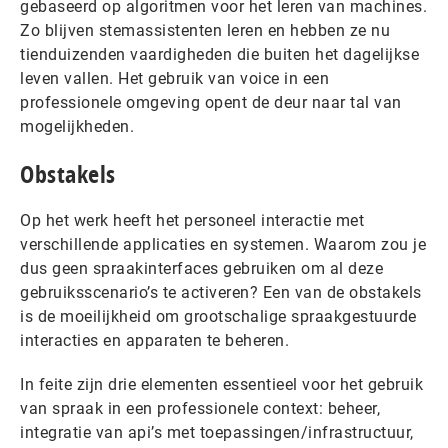
gebaseerd op algoritmen voor het leren van machines.
Zo blijven stemassistenten leren en hebben ze nu
tienduizenden vaardigheden die buiten het dagelijkse
leven vallen. Het gebruik van voice in een
professionele omgeving opent de deur naar tal van
mogelijkheden.
Obstakels
Op het werk heeft het personeel interactie met
verschillende applicaties en systemen. Waarom zou je
dus geen spraakinterfaces gebruiken om al deze
gebruiksscenario’s te activeren? Een van de obstakels
is de moeilijkheid om grootschalige spraakgestuurde
interacties en apparaten te beheren.
In feite zijn drie elementen essentieel voor het gebruik
van spraak in een professionele context: beheer,
integratie van api’s met toepassingen/infrastructuur,