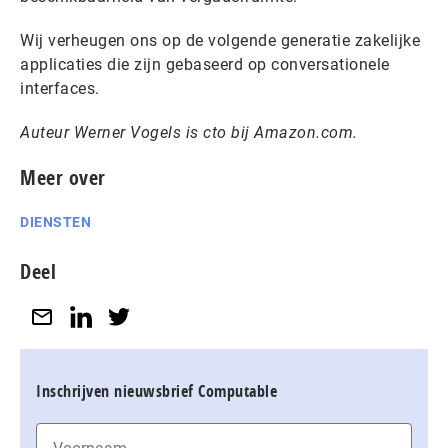
Wij verheugen ons op de volgende generatie zakelijke
applicaties die zijn gebaseerd op conversationele
interfaces.
Auteur Werner Vogels is cto bij Amazon.com.
Meer over
DIENSTEN
Deel
Inschrijven nieuwsbrief Computable