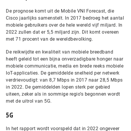
De prognose komt uit de Mobile VNI Forecast, die
Cisco jaarlijks samenstelt. In 2017 bedroeg het aantal
mobiele gebruikers over de hele wereld vijf miljard. In
2022 zullen dat er 5,5 miljard zijn. Dit komt overeen
met 71 procent van de wereldbevolking.
De reikwijdte en kwaliteit van mobiele breedband
heeft geleid tot een bijna onverzadigbare honger naar
mobiele communicatie, media en brede reeks mobiele
IoT-applicaties. De gemiddelde snelheid per netwerk
verdrievoudigt: van 8,7 Mbps in 2017 naar 28,5 Mbps
in 2022. De gemiddelden lopen sterk per gebied
uiteen, zeker als in sommige regio’s begonnen wordt
met de uitrol van 5G.
5G
In het rapport wordt voorspeld dat in 2022 ongeveer