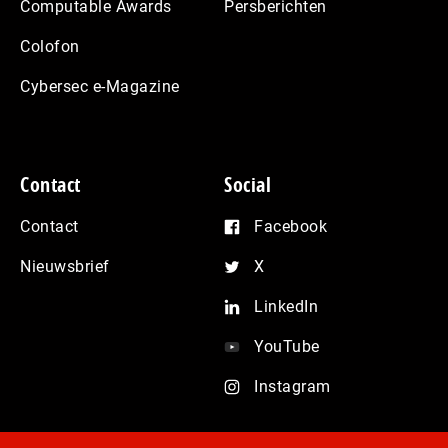
Computable Awards
Persberichten
Colofon
Cybersec e-Magazine
Contact
Social
Contact
Facebook
Nieuwsbrief
X
LinkedIn
YouTube
Instagram