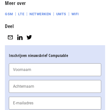
Meer over
GSM
LTE
NETWERKEN
UMTS
WIFI
Deel
Inschrijven nieuwsbrief Computable