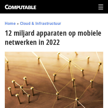
Home
»
Cloud & Infrastructuur
12 miljard apparaten op mobiele
netwerken in 2022