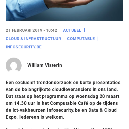
21 FEBRUARI 2019 - 10:42
ACTUEEL
CLOUD & INFRASTRUCTUUR
COMPUTABLE
INFOSECURITY.BE
William Visterin
Een exclusief trendonderzoek én korte presentaties
van de belangrijkste cloudleveranciers in ons land.
Dat staat op het programma op woensdag 20 maart
om 14.30 uur in het Computable Café op de tijdens
de ict-vakbeurzen Infosecurity.be en Data & Cloud
Expo. Iedereen is welkom.