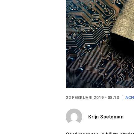
22 FEBRUARI 2019 - 08:13
AC
Krijn Soeteman