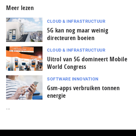
Meer lezen
CLOUD & INFRASTRUCTUUR
5G kan nog maar weinig
directeuren boeien
CLOUD & INFRASTRUCTUUR
Uitrol van 5G domineert Mobile
World Congress
SOFTWARE INNOVATION
Gsm-apps verbruiken tonnen
energie
...