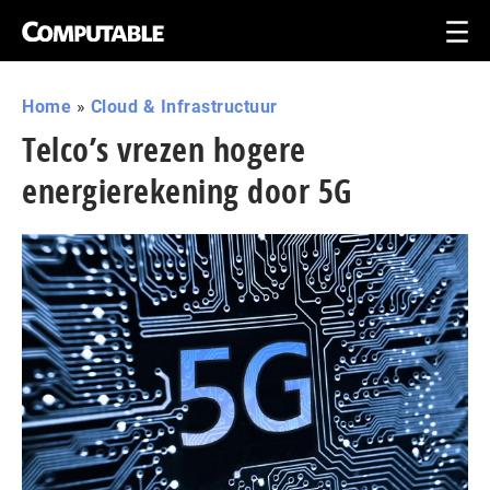
Home
»
Cloud & Infrastructuur
Telco’s vrezen hogere
energierekening door 5G