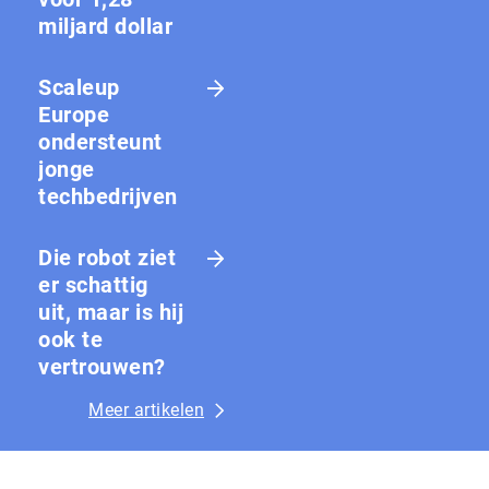
miljard dollar
Scaleup
Europe
ondersteunt
jonge
techbedrijven
Die robot ziet
er schattig
uit, maar is hij
ook te
vertrouwen?
Meer artikelen