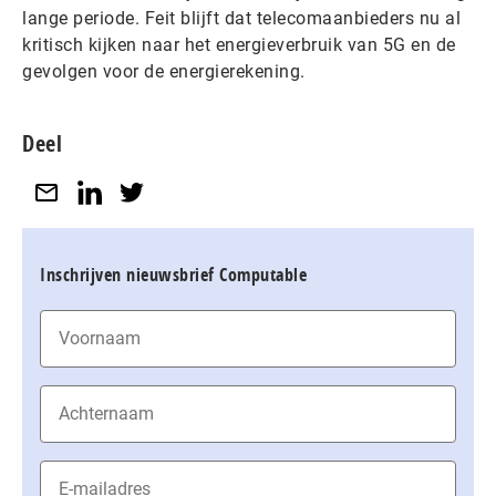
lange periode. Feit blijft dat telecomaanbieders nu al
kritisch kijken naar het energieverbruik van 5G en de
gevolgen voor de energierekening.
Deel
Inschrijven nieuwsbrief Computable