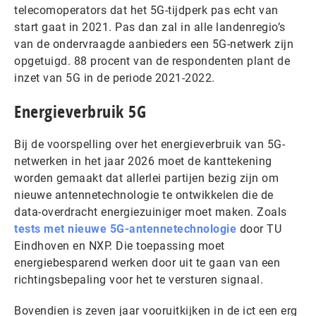
telecomoperators dat het 5G-tijdperk pas echt van
start gaat in 2021. Pas dan zal in alle landenregio’s
van de ondervraagde aanbieders een 5G-netwerk zijn
opgetuigd. 88 procent van de respondenten plant de
inzet van 5G in de periode 2021-2022.
Energieverbruik 5G
Bij de voorspelling over het energieverbruik van 5G-
netwerken in het jaar 2026 moet de kanttekening
worden gemaakt dat allerlei partijen bezig zijn om
nieuwe antennetechnologie te ontwikkelen die de
data-overdracht energiezuiniger moet maken. Zoals
tests met nieuwe 5G-antennetechnologie
door TU
Eindhoven en NXP. Die toepassing moet
energiebesparend werken door uit te gaan van een
richtingsbepaling voor het te versturen signaal.
Bovendien is zeven jaar vooruitkijken in de ict een erg