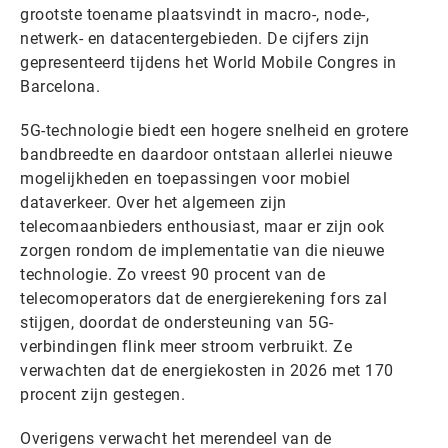
grootste toename plaatsvindt in macro-, node-,
netwerk- en datacentergebieden. De cijfers zijn
gepresenteerd tijdens het World Mobile Congres in
Barcelona.
5G-technologie biedt een hogere snelheid en grotere
bandbreedte en daardoor ontstaan allerlei nieuwe
mogelijkheden en toepassingen voor mobiel
dataverkeer. Over het algemeen zijn
telecomaanbieders enthousiast, maar er zijn ook
zorgen rondom de implementatie van die nieuwe
technologie. Zo vreest 90 procent van de
telecomoperators dat de energierekening fors zal
stijgen, doordat de ondersteuning van 5G-
verbindingen flink meer stroom verbruikt. Ze
verwachten dat de energiekosten in 2026 met 170
procent zijn gestegen.
Overigens verwacht het merendeel van de