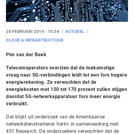
28 FEBRUARI 2019 - 10:54
ACTUEEL
CLOUD & INFRASTRUCTUUR
Pim van der Beek
Telecomoperators voorzien dat de toekomstige
vraag naar 5G-verbindingen leidt tot een fors hogere
energierekening. Ze verwachten dat de
energiekosten met 150 tot 170 procent zullen stijgen
doordat 5G-netwerkapparatuur fors meer energie
verbruikt.
Dat blijkt uit onderzoek van de Amerikaanse
netwerkdienstverlener Vertiv in samenwerking met
451 Research. De onderzoekers verwachten dat de