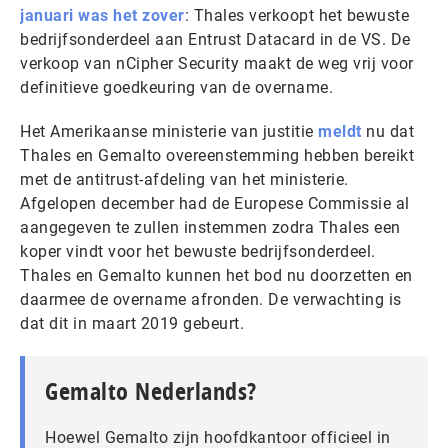
januari was het zover
: Thales verkoopt het bewuste
bedrijfsonderdeel aan Entrust Datacard in de VS. De
verkoop van nCipher Security maakt de weg vrij voor
definitieve goedkeuring van de overname.
Het Amerikaanse ministerie van justitie
meldt
nu dat
Thales en Gemalto overeenstemming hebben bereikt
met de antitrust-afdeling van het ministerie.
Afgelopen december had de Europese Commissie al
aangegeven te zullen instemmen zodra Thales een
koper vindt voor het bewuste bedrijfsonderdeel.
Thales en Gemalto kunnen het bod nu doorzetten en
daarmee de overname afronden. De verwachting is
dat dit in maart 2019 gebeurt.
Gemalto Nederlands?
Hoewel Gemalto zijn hoofdkantoor officieel in