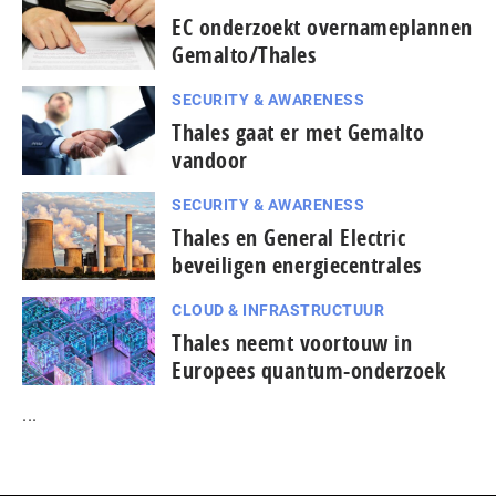
EC onderzoekt overnameplannen
Gemalto/Thales
SECURITY & AWARENESS
Thales gaat er met Gemalto
vandoor
SECURITY & AWARENESS
Thales en General Electric
beveiligen energiecentrales
CLOUD & INFRASTRUCTUUR
Thales neemt voortouw in
Europees quantum-onderzoek
...