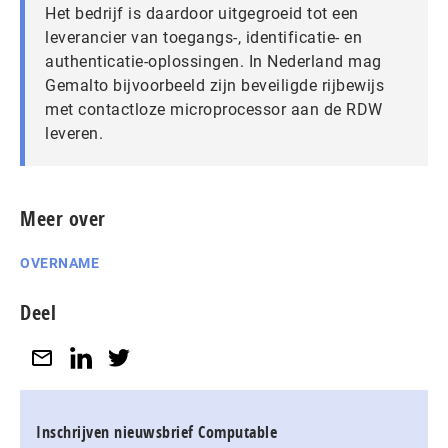
Het bedrijf is daardoor uitgegroeid tot een
leverancier van toegangs-, identificatie- en
authenticatie-oplossingen. In Nederland mag
Gemalto bijvoorbeeld zijn beveiligde rijbewijs
met contactloze microprocessor aan de RDW
leveren.
Meer over
OVERNAME
Deel
Inschrijven nieuwsbrief Computable