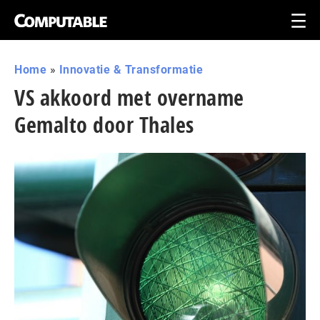
Home
»
Innovatie & Transformatie
VS akkoord met overname
Gemalto door Thales