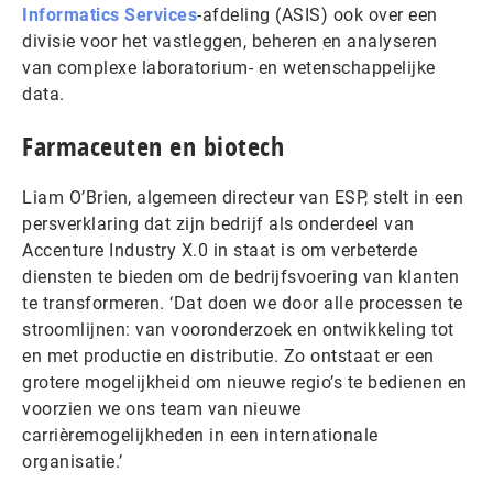
Informatics Services
-afdeling (ASIS) ook over een
divisie voor het vastleggen, beheren en analyseren
van complexe laboratorium- en wetenschappelijke
data.
Farmaceuten en biotech
Liam O’Brien, algemeen directeur van ESP, stelt in een
persverklaring dat zijn bedrijf als onderdeel van
Accenture Industry X.0 in staat is om verbeterde
diensten te bieden om de bedrijfsvoering van klanten
te transformeren. ‘Dat doen we door alle processen te
stroomlijnen: van vooronderzoek en ontwikkeling tot
en met productie en distributie. Zo ontstaat er een
grotere mogelijkheid om nieuwe regio’s te bedienen en
voorzien we ons team van nieuwe
carrièremogelijkheden in een internationale
organisatie.’