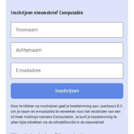
Inschrijven nieuwsbrief Computable
Door te klikken op inschrijven geef je toestemming aan Jaarbeurs B.V.
om je naam en e-mailadres te verwerken voor het verzenden van een
of meer mailings namens Computable. Je kunt je toestemming te
allen tijde intrekken via de af­meld­func­tie in de nieuwsbrief.