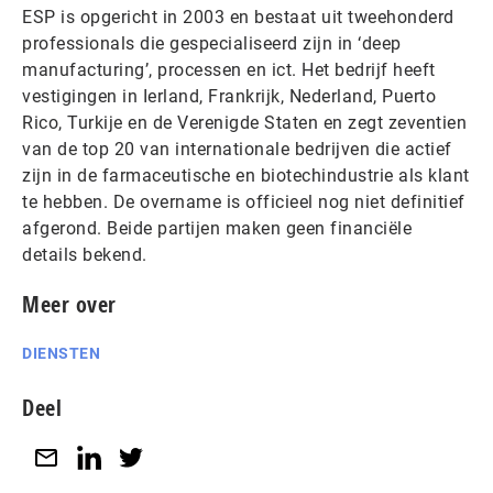
ESP is opgericht in 2003 en bestaat uit tweehonderd
professionals die gespecialiseerd zijn in ‘deep
manufacturing’, processen en ict. Het bedrijf heeft
vestigingen in Ierland, Frankrijk, Nederland, Puerto
Rico, Turkije en de Verenigde Staten en zegt zeventien
van de top 20 van internationale bedrijven die actief
zijn in de farmaceutische en biotechindustrie als klant
te hebben. De overname is officieel nog niet definitief
afgerond. Beide partijen maken geen financiële
details bekend.
Meer over
DIENSTEN
Deel