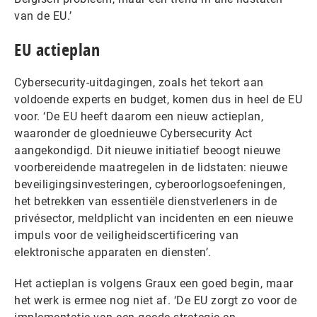
van de EU.’
EU actieplan
Cybersecurity-uitdagingen, zoals het tekort aan
voldoende experts en budget, komen dus in heel de EU
voor. ‘De EU heeft daarom een nieuw actieplan,
waaronder de gloednieuwe Cybersecurity Act
aangekondigd. Dit nieuwe initiatief beoogt nieuwe
voorbereidende maatregelen in de lidstaten: nieuwe
beveiligingsinvesteringen, cyberoorlogsoefeningen,
het betrekken van essentiële dienstverleners in de
privésector, meldplicht van incidenten en een nieuwe
impuls voor de veiligheidscertificering van
elektronische apparaten en diensten’.
Het actieplan is volgens Graux een goed begin, maar
het werk is ermee nog niet af. ‘De EU zorgt zo voor de