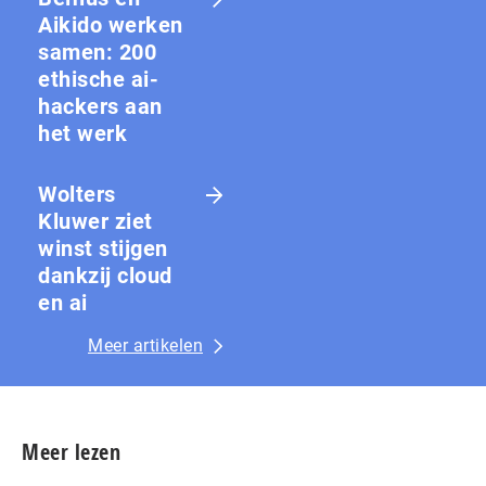
Aikido werken
samen: 200
ethische ai-
hackers aan
het werk
Wolters
Kluwer ziet
winst stijgen
dankzij cloud
en ai
Meer artikelen
Meer lezen