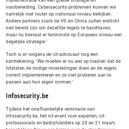
implementatie van een goede strategie en
voorbereiding. Cybersecurity-problemen kunnen we
namelijk niet louter op nationaal niveau bekijken.
Andere partners zoals de VS en China zullen wellicht
niet bereid zijn om dezelfde regels te handhaven,
maar nu bestaat er tenminste op Europees niveau een
degelijke strategie.’
Toch is er volgens de ict-advocaat nog een
kanttekening. ‘We moeten er nu wel op toezien dat de
lidstaten de nodige investeringen doen en de regels
correct implementeren en ze niet proberen aan te
passen aan hun eigen normen.’
Infosecurity.be
Tijdens het onafhankelijke seminarie van
Infosecurity.be, het ict-event voor experten, ict-
professionals en bedrijfsleiders op 20 en 21 maart,