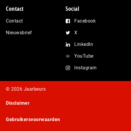
Contact
Social
Contact
Facebook
Nieuwsbrief
X
LinkedIn
YouTube
Instagram
© 2026 Jaarbeurs
Disclaimer
Gebruikersvoorwaarden