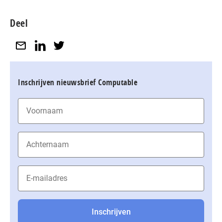
Deel
Inschrijven nieuwsbrief Computable