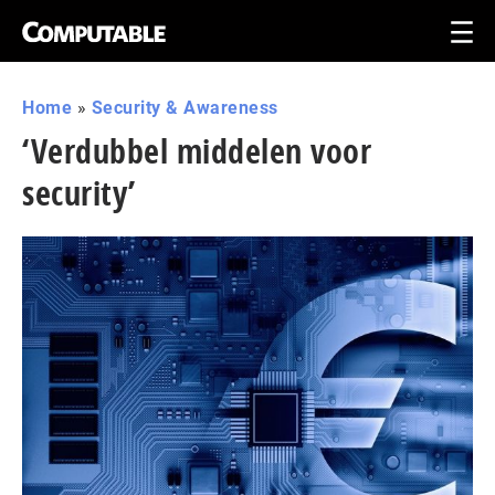
Home
»
Security & Awareness
‘Verdubbel middelen voor
security’