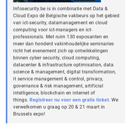
Infosecurity.be is in combinatie met Data &
Cloud Expo dé Belgische vakbeurs op het gebied
van ict-security, datamanagement en cloud
computing voor ict-managers en ict-
professionals. Met ruim 130 exposanten en
meer dan honderd vakinhoudelijke seminaries
richt het evenement zich op ontwikkelingen
binnen cyber security, cloud computing,
datacenter & infrastructure optimisation, data
science & management, digital transformation,
it service management & control, privacy,
governance & risk management, artificial
intelligence, blockchain en internet of
things.
Registreer nu voor een gratis ticket
. We
verwelkomen u graag op 20 & 21 maart in
Brussels expo!