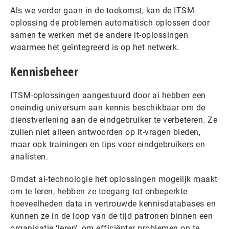
Als we verder gaan in de toekomst, kan de ITSM-
oplossing de problemen automatisch oplossen door
samen te werken met de andere it-oplossingen
waarmee het geïntegreerd is op het netwerk.
Kennisbeheer
ITSM-oplossingen aangestuurd door ai hebben een
oneindig universum aan kennis beschikbaar om de
dienstverlening aan de eindgebruiker te verbeteren. Ze
zullen niet alleen antwoorden op it-vragen bieden,
maar ook trainingen en tips voor eindgebruikers en
analisten.
Omdat ai-technologie het oplossingen mogelijk maakt
om te leren, hebben ze toegang tot onbeperkte
hoeveelheden data in vertrouwde kennisdatabases en
kunnen ze in de loop van de tijd patronen binnen een
organisatie ‘leren’, om efficiënter problemen op te