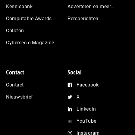
Kennisbank
Adverteren en meer…
Computable Awards
Persberichten
Colofon
Cybersec e-Magazine
Contact
Social
Contact
Facebook
Nieuwsbrief
X
LinkedIn
YouTube
Instagram