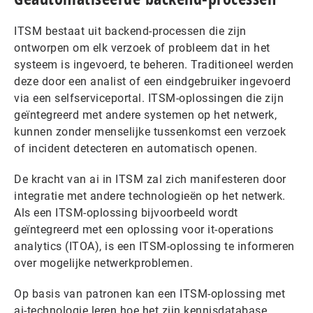
ITSM bestaat uit backend-processen die zijn
ontworpen om elk verzoek of probleem dat in het
systeem is ingevoerd, te beheren. Traditioneel werden
deze door een analist of een eindgebruiker ingevoerd
via een selfserviceportal. ITSM-oplossingen die zijn
geïntegreerd met andere systemen op het netwerk,
kunnen zonder menselijke tussenkomst een verzoek
of incident detecteren en automatisch openen.
De kracht van ai in ITSM zal zich manifesteren door
integratie met andere technologieën op het netwerk.
Als een ITSM-oplossing bijvoorbeeld wordt
geïntegreerd met een oplossing voor it-operations
analytics (ITOA), is een ITSM-oplossing te informeren
over mogelijke netwerkproblemen.
Op basis van patronen kan een ITSM-oplossing met
ai-technologie leren hoe het zijn kennisdatabase