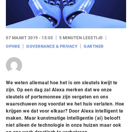
07 MAART 2019 - 15:03
5 MINUTEN LEESTIJD
OPINIE
GOVERNANCE & PRIVACY
GARTNER
We weten allemaal hoe het is om sleutels kwijt te
zijn. Op een dag zal Alexa merken dat we onze
sleutels of portemonnee zijn vergeten en ons
waarschuwen nog voordat we het huis verlaten. Hoe
krijgen we dat voor elkaar? Door Alexa intelligent te
maken. Maar kunstmatige intelligentie (ai) belooft
niet alleen de technologie in onze huizen maar ook