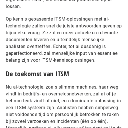
lossen.
Op kennis gebaseerde ITSM-oplossingen met ai-
technologie zullen snel de juiste antwoorden geven op
bijna elke vraag. Ze zullen meer actuele en relevante
documenten leveren en uiteindelijk menselijke
analisten overtreffen. Echter, tot ai dusdanig is
geperfectioneerd, zal menselijke input van essentieel
belang zijn voor ITSM-kennisoplossingen.
De toekomst van ITSM
Nu ai-technologie, zoals slimme machines, haar weg
vindt in bedrijfs- en overheidsnetwerken, zal ai of je
het nou leuk vindt of niet, een dominante oplossing in
een ITSM-systeem zijn. Analisten hebben simpelweg
niet voldoende tijd om persoonlijk betrokken te raken
bij zoveel verzoeken en incidenten (één op één).