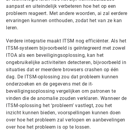
aanpast en uiteindelijk verbeteren hoe het op een
probleem reageert. Met andere woorden, ai zal eerdere
ervaringen kunnen onthouden, zodat het van ze kan
leren.
Verdere integratie maakt ITSM nog efficiënter. Als het
ITSM-systeem bijvoorbeeld is geïntegreerd met zowel
ITOA als een beveiligingsoplossing, kan het
ongebruikelijke activiteiten detecteren, bijvoorbeeld in
situaties dat er meerdere browsers crashen op één
dag. De ITSM-oplossing zou dat probleem kunnen
onderzoeken en de gegevens met de it-
beveiligingsoplossing vergelijken om patronen te
vinden die de anomalie zouden verklaren. Wanneer de
ITSM-oplossing het ‘probleem’ vastlegt, zou het
inzicht kunnen bieden, voorspellingen kunnen doen
over hoe het probleem zal verlopen en aanbevelingen
over hoe het probleem is op te lossen.