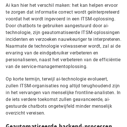
Ai kan hier het verschil maken: het kan helpen ervoor
te zorgen dat informatie correct wordt geïnterpreteerd
voordat het wordt ingevoerd in een ITSM-oplossing.
Door chatbots te gebruiken aangestuurd door ai-
technologie, zijn geautomatiseerde ITSM-oplossingen
incidenten en verzoeken nauwkeuriger te interpreteren.
Naarmate de technologie volwassener wordt, zal ai de
ervaring van de eindgebruiker verbeteren en
personaliseren, naast het verbeteren van de efficiëntie
van de service-managementoplossing.
Op korte termijn, terwijl ai-technologie evolueert,
zullen ITSM-organisaties nog altijd terughoudend zijn
in het vervangen van menselijke frontline-analisten. In
de iets verdere toekomst zullen geavanceerde, ai-
gestuurde chatbots ongetwijfeld minder menselijk
overzicht vereisen.
Geautomatiseerde backend-processen