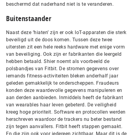
beschermd dat naderhand niet is te veranderen.
Buitenstaander
Naast deze ‘hiaten’ zijn er ook IoT-apparaten die sterk
beveiligd uit de doos komen. Tussen deze twee
uitersten zit een hele reeks hardware met enige vorm
van beveiliging. Ook zijn er fabrikanten die leergeld
hebben betaald. Shier noemt als voorbeeld de
polsbandjes van Fitbit. De stromen gegevens over
iemands fitness-activiteiten bleken anderhalf jaar
geleden gemakkelijk te onderscheppen. Fraudeurs
konden deze waardevolle gegevens manipuleren en
aan derden aanbieden. Inmiddels heeft de fabrikant
van wearables haar leven gebeterd. De veiligheid
kreeg hoge prioriteit. Software en protocollen werden
herschreven waardoor de trackers nu beter bestand
zijn tegen aanvallers. Fitbit heeft stappen gemaakt.
En die zijn ook voor iedereen zichtbaar. Maar dit is de