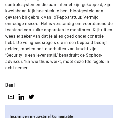
controlesystemen die aan internet zijn gekoppeld, zijn
kwetsbaar. Kijk hoe sterk je bent blootgesteld aan
gevaren bij gebruik van IoT-apparatuur. Vermijd
onnodige risico’s. Het is verstandig om voortdurend de
toestand van zulke apparaten te monitoren. Kijk uit en
wees er zeker van dat je alles goed onder controle
hebt. De veiligheidsregels die in een bepaald bedrijf
gelden, moeten ook daarbuiten van kracht zijn.
‘Security is een levensstijl,’ benadrukt de Sophos-
adviseur. ‘En wie thuis werkt, moet dezelfde regels in
acht nemen.’
Deel
Inschrijven nieuwsbrief Computable