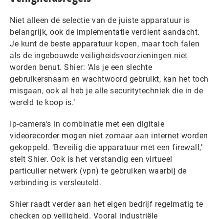
Niet alleen de selectie van de juiste apparatuur is
belangrijk, ook de implementatie verdient aandacht.
Je kunt de beste apparatuur kopen, maar toch falen
als de ingebouwde veiligheidsvoorzieningen niet
worden benut. Shier: ‘Als je een slechte
gebruikersnaam en wachtwoord gebruikt, kan het toch
misgaan, ook al heb je alle securitytechniek die in de
wereld te koop is.’
Ip-camera’s in combinatie met een digitale
videorecorder mogen niet zomaar aan internet worden
gekoppeld. ‘Beveilig die apparatuur met een firewall,’
stelt Shier. Ook is het verstandig een virtueel
particulier netwerk (vpn) te gebruiken waarbij de
verbinding is versleuteld.
Shier raadt verder aan het eigen bedrijf regelmatig te
checken op veiligheid. Vooral industriële