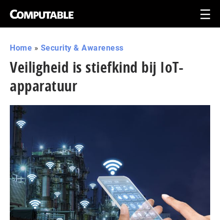
Home
»
Security & Awareness
Veiligheid is stiefkind bij IoT-
apparatuur