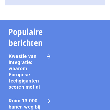
Populaire
berichten
Kwestie van
integratie:
waarom
Europese
techgiganten
scoren met ai
Ruim 13.000
banen weg bij