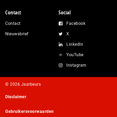
Contact
Social
Contact
Facebook
Nieuwsbrief
X
LinkedIn
YouTube
Instagram
© 2026 Jaarbeurs
Disclaimer
Gebruikersvoorwaarden