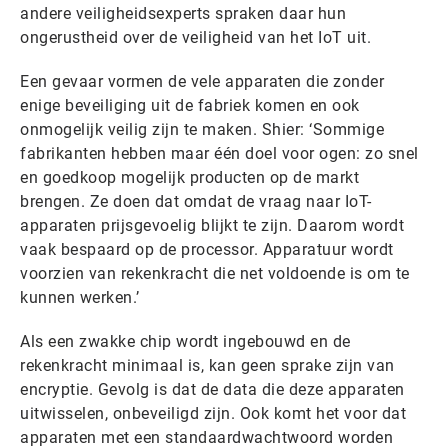
andere veiligheidsexperts spraken daar hun
ongerustheid over de veiligheid van het IoT uit.
Een gevaar vormen de vele apparaten die zonder
enige beveiliging uit de fabriek komen en ook
onmogelijk veilig zijn te maken. Shier: ‘Sommige
fabrikanten hebben maar één doel voor ogen: zo snel
en goedkoop mogelijk producten op de markt
brengen. Ze doen dat omdat de vraag naar IoT-
apparaten prijsgevoelig blijkt te zijn. Daarom wordt
vaak bespaard op de processor. Apparatuur wordt
voorzien van rekenkracht die net voldoende is om te
kunnen werken.’
Als een zwakke chip wordt ingebouwd en de
rekenkracht minimaal is, kan geen sprake zijn van
encryptie. Gevolg is dat de data die deze apparaten
uitwisselen, onbeveiligd zijn. Ook komt het voor dat
apparaten met een standaardwachtwoord worden