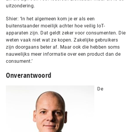
uitzondering.
Shier: ‘In het algemeen kom je er als een
buitenstaander moeilijk achter hoe veilig IoT-
apparaten zijn. Dat geldt zeker voor consumenten. Die
weten vaak niet wat ze kopen. Zakelijke gebruikers
zijn doorgaans beter af. Maar ook die hebben soms
nauwelijks meer informatie over een product dan de
consument.’
Onverantwoord
De