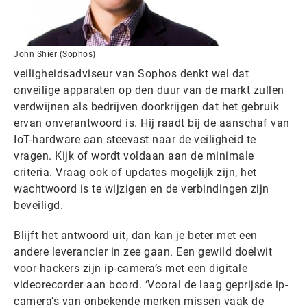
John Shier (Sophos)
veiligheidsadviseur van Sophos denkt wel dat
onveilige apparaten op den duur van de markt zullen
verdwijnen als bedrijven doorkrijgen dat het gebruik
ervan onverantwoord is. Hij raadt bij de aanschaf van
IoT-hardware aan steevast naar de veiligheid te
vragen. Kijk of wordt voldaan aan de minimale
criteria. Vraag ook of updates mogelijk zijn, het
wachtwoord is te wijzigen en de verbindingen zijn
beveiligd.
Blijft het antwoord uit, dan kan je beter met een
andere leverancier in zee gaan. Een gewild doelwit
voor hackers zijn ip-camera’s met een digitale
videorecorder aan boord. ‘Vooral de laag geprijsde ip-
camera’s van onbekende merken missen vaak de