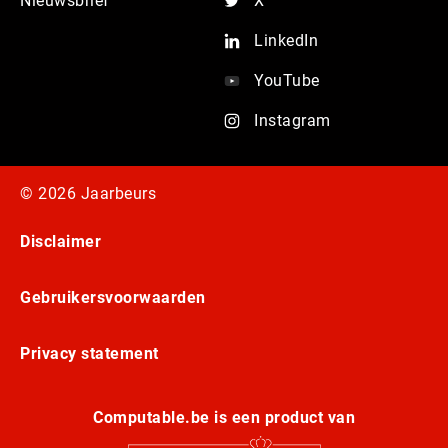
Nieuwsbrief
X
LinkedIn
YouTube
Instagram
© 2026 Jaarbeurs
Disclaimer
Gebruikersvoorwaarden
Privacy statement
Computable.be is een product van