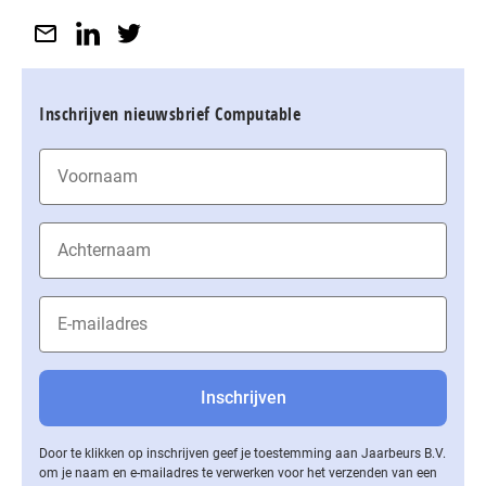
Inschrijven nieuwsbrief Computable
Door te klikken op inschrijven geef je toestemming aan Jaarbeurs B.V.
om je naam en e-mailadres te verwerken voor het verzenden van een