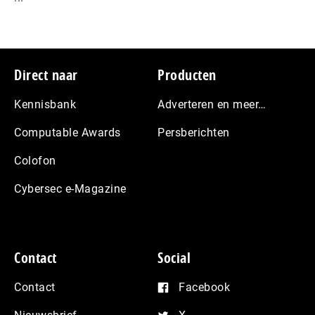
Footer
Direct naar
Producten
Kennisbank
Adverteren en meer…
Computable Awards
Persberichten
Colofon
Cybersec e-Magazine
Contact
Social
Contact
Facebook