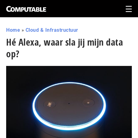
Home
»
Cloud & Infrastructuur
Hé Alexa, waar sla jij mijn data
op?