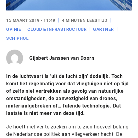
15 MAART 2019 - 11:49
4 MINUTEN LEESTIJD
OPINIE
CLOUD & INFRASTRUCTUUR
GARTNER
SCHIPHOL
Gijsbert Janssen van Doorn
In de luchtvaart is ‘uit de lucht zijn’ dodelijk. Toch
komt het regelmatig voor dat vliegtuigen niet op tijd
of zelfs niet vertrekken als gevolg van natuurlijke
omstandigheden, de aanwezigheid van drones,
materiaalgebreken of… falende technologie. Dat
laatste is niet meer van deze tijd.
Je hoeft niet ver te zoeken om te zien hoeveel belang
de Nederlandse politiek aan vliegverkeer hecht. De