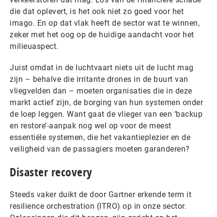
die dat oplevert, is het ook niet zo goed voor het
imago. En op dat vlak heeft de sector wat te winnen,
zeker met het oog op de huidige aandacht voor het
milieuaspect.
Juist omdat in de luchtvaart niets uit de lucht mag
zijn – behalve die irritante drones in de buurt van
vliegvelden dan – moeten organisaties die in deze
markt actief zijn, de borging van hun systemen onder
de loep leggen. Want gaat de vlieger van een ‘backup
en restore’-aanpak nog wel op voor de meest
essentiële systemen, die het vakantieplezier en de
veiligheid van de passagiers moeten garanderen?
Disaster recovery
Steeds vaker duikt de door Gartner erkende term it
resilience orchestration (ITRO) op in onze sector.