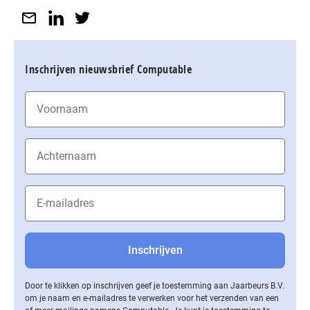
Inschrijven nieuwsbrief Computable
Door te klikken op inschrijven geef je toestemming aan Jaarbeurs B.V.
om je naam en e-mailadres te verwerken voor het verzenden van een