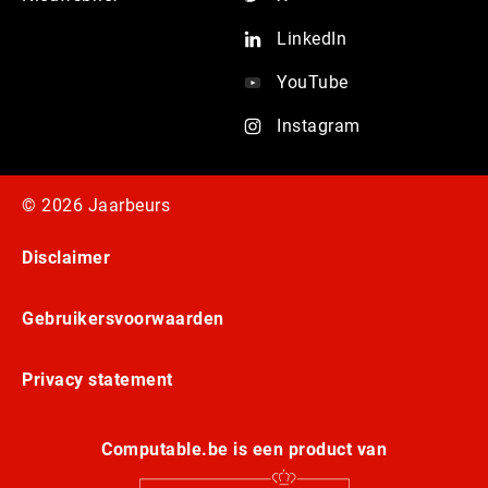
LinkedIn
YouTube
Instagram
© 2026 Jaarbeurs
Disclaimer
Gebruikersvoorwaarden
Privacy statement
Computable.be is een product van