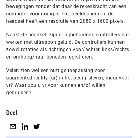
bewegingen zonder dat daar de rekenkracht van een
computer voor nodig is. Het beeldscherm in de
headset heeft een resolutie van 2880 x 1600 pixels.
Naast de headset, zijn er bijbehorende controllers die
werken met ultrasoon geluid. De controllers kunnen
zowel rotaties als richtingen voor/achter, links/rechts
en omhoog/naar beneden registreren.
Velen zien wel een nuttige toepassing voor
augmented reality (ar) in het bedrijfsleven, maar voor
vr? Waar zou u vr voor kunnen en/of willen
gebruiken?
Deel