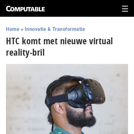
Home
»
Innovatie & Transformatie
HTC komt met nieuwe virtual
reality-bril