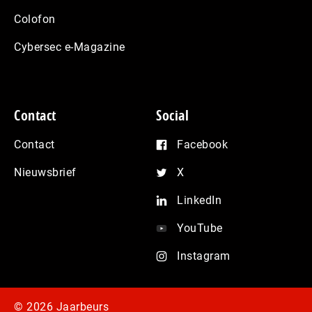
Colofon
Cybersec e-Magazine
Contact
Social
Contact
Facebook
Nieuwsbrief
X
LinkedIn
YouTube
Instagram
© 2026 Jaarbeurs