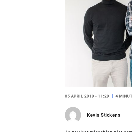
05 APRIL 2019 - 11:29
4 MINU
Kevin Stickens