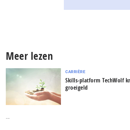
Meer lezen
CARRIÈRE
Skills-platform TechWolf kr
groeigeld
...