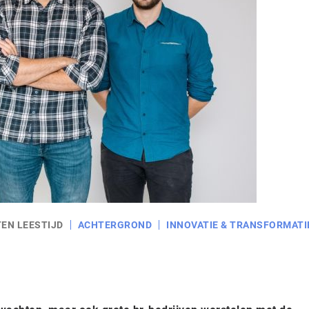
TEN LEESTIJD
ACHTERGROND
INNOVATIE & TRANSFORMATI