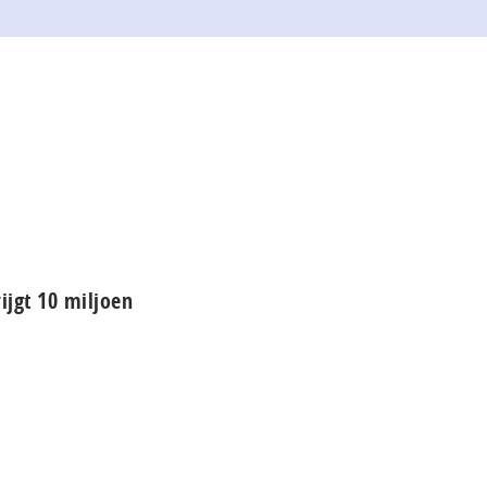
ijgt 10 miljoen