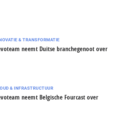
NOVATIE & TRANSFORMATIE
voteam neemt Duitse branchegenoot over
OUD & INFRASTRUCTUUR
voteam neemt Belgische Fourcast over