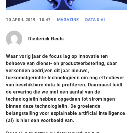
10 APRIL 2019 - 10:47
MAGAZINE
DATA & AI
Diederick Beels
Waar vorig jaar de focus lag op innovatie ten
behoeve van dienst- en productverbetering, daar
verkennen bedrijven dit jaar nieuwe,
toekomstgerichte technologieën om nog effectiever
van beschikbare data te profiteren. Daarnaast leidt
de ervaring die we met een aantal van de
technologieën hebben opgedaan tot stromingen
binnen deze technologieën. De groeiende
belangstelling voor explainable artificial intelligence
(ai) is hier een voorbeeld van.