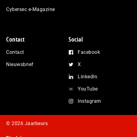
Cybersec e-Magazine
Contact
Social
Contact
Facebook
Nieuwsbrief
X
LinkedIn
YouTube
Instagram
© 2026 Jaarbeurs