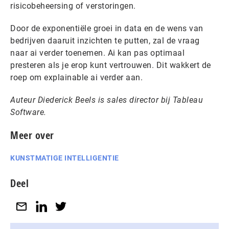
risicobeheersing of verstoringen.
Door de exponentiële groei in data en de wens van
bedrijven daaruit inzichten te putten, zal de vraag
naar ai verder toenemen. Ai kan pas optimaal
presteren als je erop kunt vertrouwen. Dit wakkert de
roep om explainable ai verder aan.
Auteur Diederick Beels is sales director bij Tableau
Software.
Meer over
KUNSTMATIGE INTELLIGENTIE
Deel