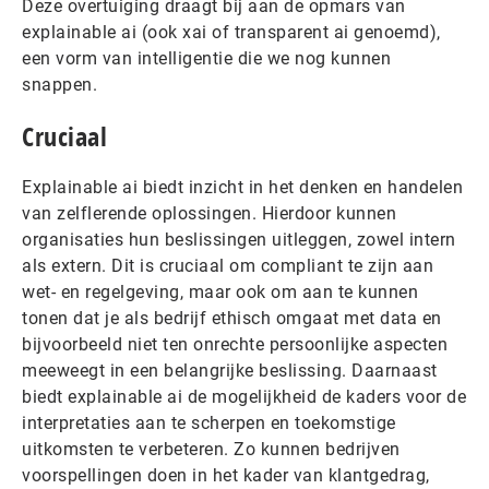
Deze overtuiging draagt bij aan de opmars van
explainable ai (ook xai of transparent ai genoemd),
een vorm van intelligentie die we nog kunnen
snappen.
Cruciaal
Explainable ai biedt inzicht in het denken en handelen
van zelflerende oplossingen. Hierdoor kunnen
organisaties hun beslissingen uitleggen, zowel intern
als extern. Dit is cruciaal om compliant te zijn aan
wet- en regelgeving, maar ook om aan te kunnen
tonen dat je als bedrijf ethisch omgaat met data en
bijvoorbeeld niet ten onrechte persoonlijke aspecten
meeweegt in een belangrijke beslissing. Daarnaast
biedt explainable ai de mogelijkheid de kaders voor de
interpretaties aan te scherpen en toekomstige
uitkomsten te verbeteren. Zo kunnen bedrijven
voorspellingen doen in het kader van klantgedrag,