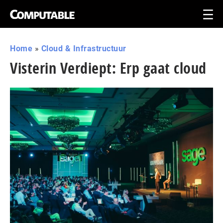
Home
»
Cloud & Infrastructuur
Visterin Verdiept: Erp gaat cloud