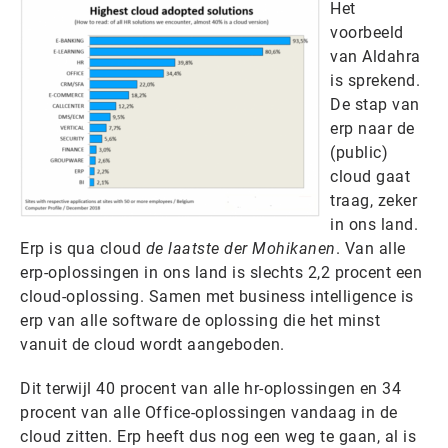
Het
voorbeeld
van Aldahra
is sprekend.
De stap van
erp naar de
(public)
cloud gaat
traag, zeker
in ons land.
Erp is qua cloud
de laatste der Mohikanen
. Van alle
erp-oplossingen in ons land is slechts 2,2 procent een
cloud-oplossing. Samen met business intelligence is
erp van alle software de oplossing die het minst
vanuit de cloud wordt aangeboden.
Dit terwijl 40 procent van alle hr-oplossingen en 34
procent van alle Office-oplossingen vandaag in de
cloud zitten. Erp heeft dus nog een weg te gaan, al is