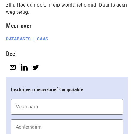
zijn. Hoe dan ook, in erp wordt het cloud. Daar is geen
weg terug.
Meer over
DATABASES
SAAS
Deel
Inschrijven nieuwsbrief Computable