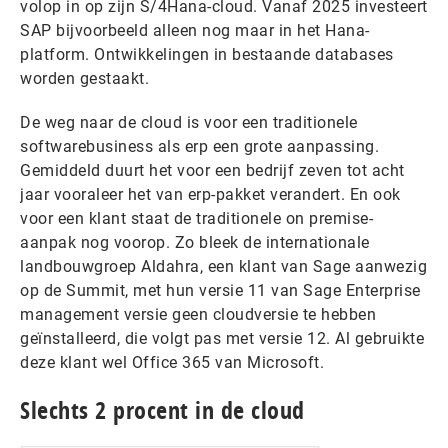
volop in op zijn S/4Hana-cloud. Vanaf 2025 investeert
SAP bijvoorbeeld alleen nog maar in het Hana-
platform. Ontwikkelingen in bestaande databases
worden gestaakt.
De weg naar de cloud is voor een traditionele
softwarebusiness als erp een grote aanpassing.
Gemiddeld duurt het voor een bedrijf zeven tot acht
jaar vooraleer het van erp-pakket verandert. En ook
voor een klant staat de traditionele on premise-
aanpak nog voorop. Zo bleek de internationale
landbouwgroep Aldahra, een klant van Sage aanwezig
op de Summit, met hun versie 11 van Sage Enterprise
management versie geen cloudversie te hebben
geïnstalleerd, die volgt pas met versie 12. Al gebruikte
deze klant wel Office 365 van Microsoft.
Slechts 2 procent in de cloud