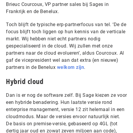
Brieuc Courcoux, VP partner sales bij Sages in
Frankrijk en de Benelux.
Toch blijft de typische erp-partnerfocus van tel. ‘De de
focus blijft toch liggen op hun kennis van de verticale
markt. Wij hebben niet echt partners nodig
gespecialiseerd in de cloud. Wij zullen met onze
partners naar de cloud evolueren’, aldus Courcoux. Al
gaf de vicepresident wel aan dat extra (en nieuwe)
partners in de Benelux
welkom zijn
.
Hybrid cloud
Dan is er nog de software zelf. Bij Sage kiezen ze voor
een hybride benadering. Hun laatste versie rond
enterprise management, versie 12 zit helemaal in een
cloudmodus. Maar de versies ervoor natuurlijk niet.
De basis on premise-versie, gebaseerd op 4GL (tot
dertig jaar oud en zowat zeven miljoen aan code),