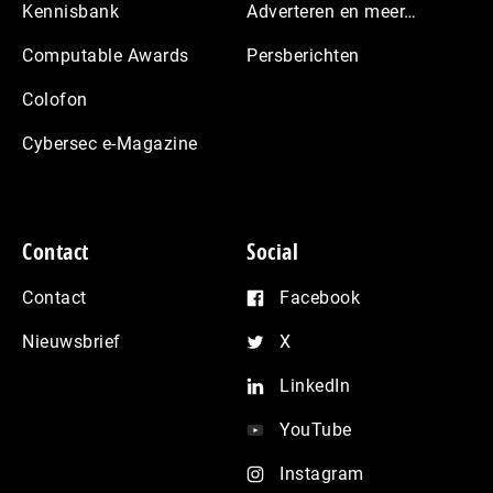
Kennisbank
Adverteren en meer…
Computable Awards
Persberichten
Colofon
Cybersec e-Magazine
Contact
Social
Contact
Facebook
Nieuwsbrief
X
LinkedIn
YouTube
Instagram