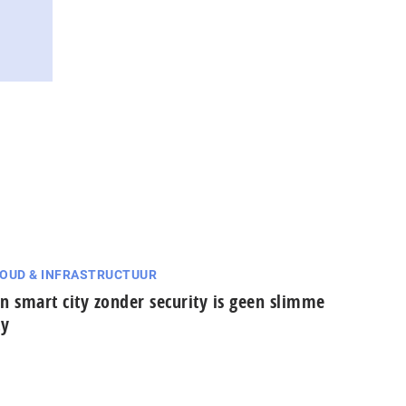
OUD & INFRASTRUCTUUR
n smart city zonder security is geen slimme
ty