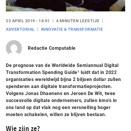
23 APRIL 2019 - 14:01
4 MINUTEN LEESTIJD
ADVERTORIAL
INNOVATIE & TRANSFORMATIE
Redactie Computable
De prognose van de Worldwide Semiannual Digital
Transformation Spending Guide¹ luidt dat in 2022
organisaties wereldwijd bijna 2 biljoen dollar zullen
spenderen aan digitale transformatieprojecten.
Volgens Jonas Dhaenens en Jeroen De Wit, twee
succesvolle digitale ondernemers, zullen kmo’s in
ons land op dat vlak nog een versnelling hoger
moeten schakelen, willen ze blijven bestaan.
Wie zijn ze?