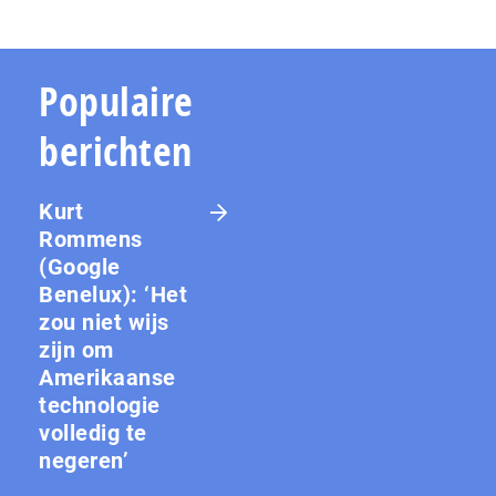
Populaire
berichten
Kurt
Rommens
(Google
Benelux): ‘Het
zou niet wijs
zijn om
Amerikaanse
technologie
volledig te
negeren’