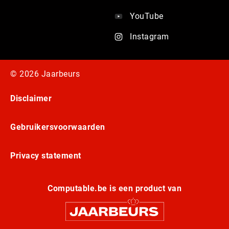
YouTube
Instagram
© 2026 Jaarbeurs
Disclaimer
Gebruikersvoorwaarden
Privacy statement
Computable.be is een product van