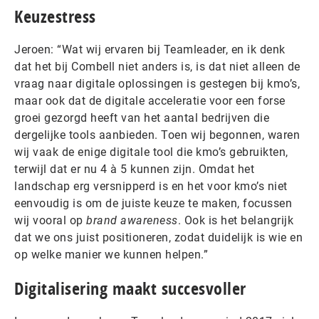
Keuzestress
Jeroen: “Wat wij ervaren bij Teamleader, en ik denk
dat het bij Combell niet anders is, is dat niet alleen de
vraag naar digitale oplossingen is gestegen bij kmo’s,
maar ook dat de digitale acceleratie voor een forse
groei gezorgd heeft van het aantal bedrijven die
dergelijke tools aanbieden. Toen wij begonnen, waren
wij vaak de enige digitale tool die kmo’s gebruikten,
terwijl dat er nu 4 à 5 kunnen zijn. Omdat het
landschap erg versnipperd is en het voor kmo’s niet
eenvoudig is om de juiste keuze te maken, focussen
wij vooral op
brand awareness
. Ook is het belangrijk
dat we ons juist positioneren, zodat duidelijk is wie en
op welke manier we kunnen helpen.”
Digitalisering maakt succesvoller