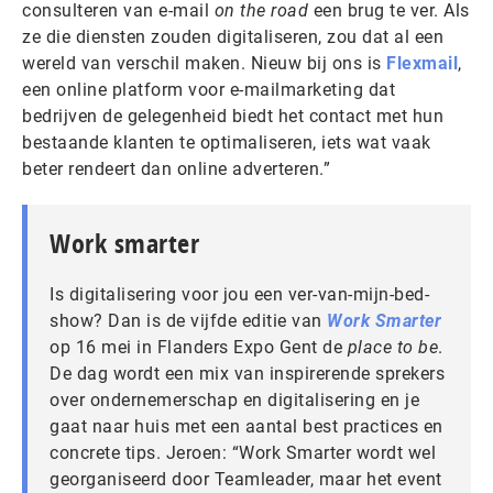
consulteren van e-mail
on the road
een brug te ver. Als
ze die diensten zouden digitaliseren, zou dat al een
wereld van verschil maken. Nieuw bij ons is
Flexmail
,
een online platform voor e-mailmarketing dat
bedrijven de gelegenheid biedt het contact met hun
bestaande klanten te optimaliseren, iets wat vaak
beter rendeert dan online adverteren.”
Work smarter
Is digitalisering voor jou een ver-van-mijn-bed-
show? Dan is de vijfde editie van
Work Smarter
op 16 mei in Flanders Expo Gent de
place to be
.
De dag wordt een mix van inspirerende sprekers
over ondernemerschap en digitalisering en je
gaat naar huis met een aantal best practices en
concrete tips. Jeroen: “Work Smarter wordt wel
georganiseerd door Teamleader, maar het event