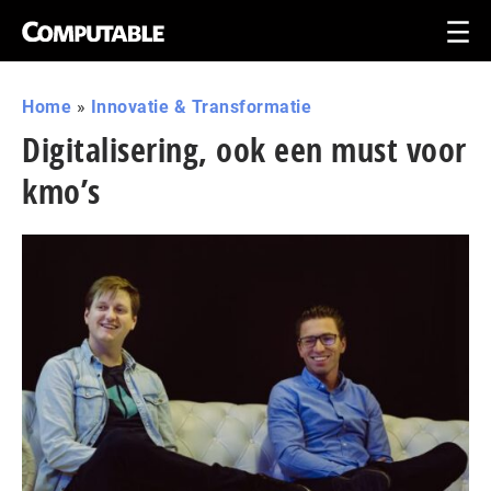
Home
»
Innovatie & Transformatie
Digitalisering, ook een must voor
kmo’s