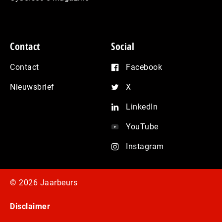
Contact
Social
Contact
Facebook
Nieuwsbrief
X
LinkedIn
YouTube
Instagram
© 2026 Jaarbeurs
Disclaimer