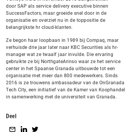
door SAP als service delivery executive binnen
SuccessFactors, maar groeide snel door in de
organisatie en overziet nu in de toppositie de
belangrijkste hr cloud-klanten.
Ze begon haar loopbaan in 1989 bij Compaq, maar
verhuisde drie jaar later naar KBC Securities als hr-
manager wat ze twaalf jaar invulde. Die ervaring
gebruikte ze bij NorthgateArinso waar ze het service
center in het Spaanse Granada uitbouwde tot een
organisatie met meer dan 800 medewerkers. Sinds
2016 is ze trouwens ambassadeur van de OnGranada
Tech City, een initiatief van de Kamer van Koophandel
in samenwerking met de universiteit van Granada.
Deel