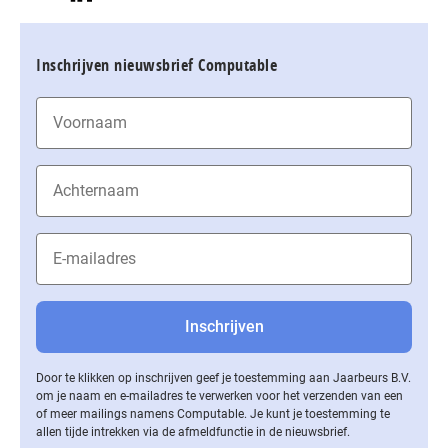
Inschrijven nieuwsbrief Computable
Door te klikken op inschrijven geef je toestemming aan Jaarbeurs B.V.
om je naam en e-mailadres te verwerken voor het verzenden van een
of meer mailings namens Computable. Je kunt je toestemming te
allen tijde intrekken via de af­meld­func­tie in de nieuwsbrief.