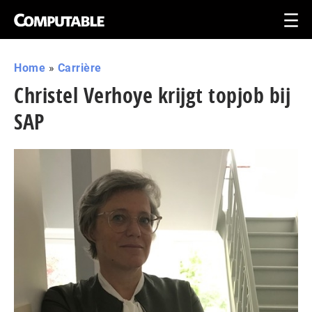
Home
»
Carrière
Christel Verhoye krijgt topjob bij
SAP