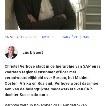
06 MEI 2019 - 09:06
ACTUEEL
CARRIÈRE
SAP
Luc Blyaert
Christel Verhoye stijgt in de hiërarchie van SAP en is
voortaan regional customer officer met
verantwoordelijkheid over Europa, het Midden-
Oosten, Afrika en Rusland. Verhoye wordt daarmee
een van de belangrijkste medewerkers van SAP-
dochter Successfactors.
Verhoye werd in november 2015 aangetrokken