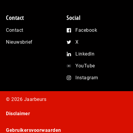
Contact
Social
Contact
Facebook
Nieuwsbrief
X
LinkedIn
YouTube
Instagram
© 2026 Jaarbeurs
Disclaimer
Gebruikersvoorwaarden