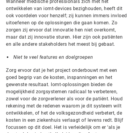
Wanneer medische professionals zich met het
ontwikkelen van iomt-devices bezighouden, heeft dit
ook voordelen voor henzelf; zij kunnen immers invloed
uitoefenen op de oplossingen die gaan komen. Zo
zorgen zij ervoor dat innovatie hen niet overkomt,
maar dat zij innovatie sturen. Hier zijn ook patiënten
en alle andere stakeholders het meest bij gebaat.
Niet te veel features en doelgroepen
Zorg ervoor dat je het project onderbouwt met een
goed begrip van de kosten, inspanningen en het
gewenste resultaat. Iomt-oplossingen bieden de
mogelijkheid zorgsystemen radicaal te verbeteren,
zowel voor de zorgverlener als voor de patiënt. Houd
rekening met de redenen waarom je dit systeem wilt
ontwikkelen, of het de volksgezondheid verbetert, de
kosten in een ziekenhuis verlaagt of levens redt. Blijf
focussen op dit doel. Het is verleidelijk om er ‘als je