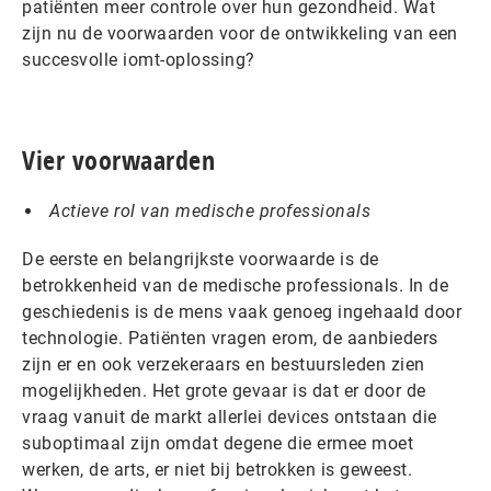
patiënten meer controle over hun gezondheid. Wat
zijn nu de voorwaarden voor de ontwikkeling van een
succesvolle iomt-oplossing?
Vier voorwaarden
Actieve rol van medische professionals
De eerste en belangrijkste voorwaarde is de
betrokkenheid van de medische professionals. In de
geschiedenis is de mens vaak genoeg ingehaald door
technologie. Patiënten vragen erom, de aanbieders
zijn er en ook verzekeraars en bestuursleden zien
mogelijkheden. Het grote gevaar is dat er door de
vraag vanuit de markt allerlei devices ontstaan die
suboptimaal zijn omdat degene die ermee moet
werken, de arts, er niet bij betrokken is geweest.