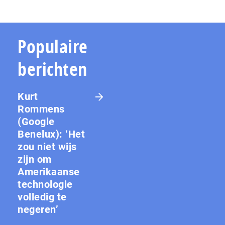
Populaire
berichten
Kurt
Rommens
(Google
Benelux): ‘Het
zou niet wijs
zijn om
Amerikaanse
technologie
volledig te
negeren’