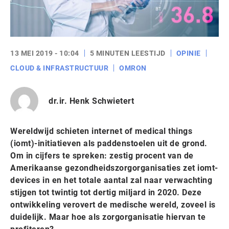
13 MEI 2019 - 10:04
5 MINUTEN LEESTIJD
OPINIE
CLOUD & INFRASTRUCTUUR
OMRON
dr.ir. Henk Schwietert
Wereldwijd schieten internet of medical things
(iomt)-initiatieven als paddenstoelen uit de grond.
Om in cijfers te spreken: zestig procent van de
Amerikaanse gezondheidszorgorganisaties zet iomt-
devices in en het totale aantal zal naar verwachting
stijgen tot twintig tot dertig miljard in 2020. Deze
ontwikkeling verovert de medische wereld, zoveel is
duidelijk. Maar hoe als zorgorganisatie hiervan te