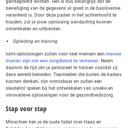
geïntegreerd worden. Het is dus belangrijk dat de
beveiliging van de gegevens al goed in de basisversie
verankerd is. Door deze paden in het achterhoofd te
houden, zul je jouw oplossing aandachtig kunnen
ontwikkelen en uitbreiden.
Opleiding en training
Iomt-oplossingen zullen voor veel mensen een
nieuwe
manier zijn om een ​​zorgdienst te verlenen
. Neem
daarom de tijd om je personeel te trainen voordat zij
deze wereld betreden. Teamleden die buiten de kaders
kunnen denken, zijn onmisbaar en zullen een
sleutelrol spelen bij het ontwikkelen van unieke en
innovatieve oplossingen voor de gezondheidszorg.
Stap voor stap
Misschien ken je de oude fabel over Haas en