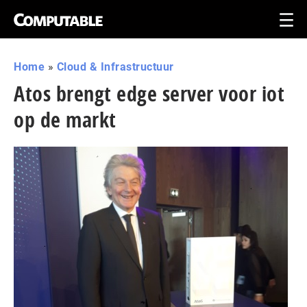
Home
»
Cloud & Infrastructuur
Atos brengt edge server voor iot
op de markt