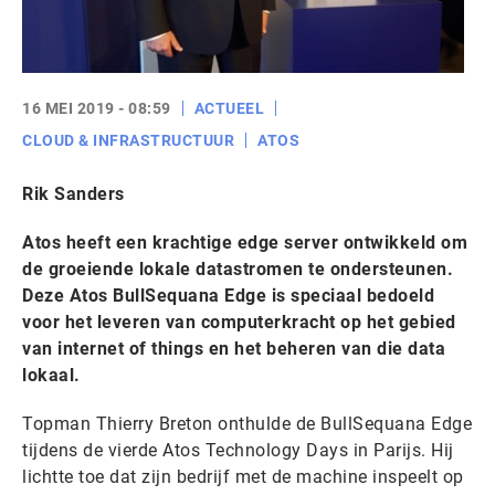
16 MEI 2019 - 08:59
ACTUEEL
CLOUD & INFRASTRUCTUUR
ATOS
Rik Sanders
Atos heeft een krachtige edge server ontwikkeld om
de groeiende lokale datastromen te ondersteunen.
Deze Atos BullSequana Edge is speciaal bedoeld
voor het leveren van computerkracht op het gebied
van internet of things en het beheren van die data
lokaal.
Topman Thierry Breton onthulde de BullSequana Edge
tijdens de vierde Atos Technology Days in Parijs. Hij
lichtte toe dat zijn bedrijf met de machine inspeelt op