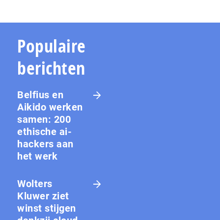
Populaire
berichten
Belfius en
Aikido werken
samen: 200
ethische ai-
hackers aan
het werk
Wolters
Kluwer ziet
winst stijgen