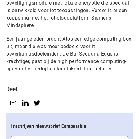
beveiligingsmodule met lokale encryptie die speciaal
is ontwikkeld voor iot-toepassingen. Verder is er een
koppeling met het iot-cloudplatform Siemens
Mindsphere.
Een jaar geleden bracht Atos een edge computing box
uit, maar die was meer bedoeld voor it-
beveiligingsdoeleinden. De BullSequana Edge is
krachtiger, past bij de high performance computing-
lijn van het bedrijf en kan lokaal data beheren.
Deel
Inschrijven nieuwsbrief Computable