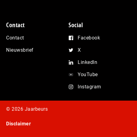
Contact
Social
Contact
Facebook
Nieuwsbrief
X
LinkedIn
YouTube
Instagram
© 2026 Jaarbeurs
Disclaimer