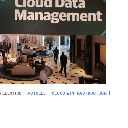
N LEESTIJD
ACTUEEL
CLOUD & INFRASTRUCTUUR