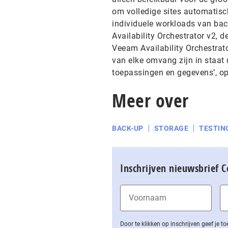
om volledige sites automatisc
individuele workloads van bac
Availability Orchestrator v2, d
Veeam Availability Orchestrat
van elke omvang zijn in staat 
toepassingen en gegevens’, op
Meer over
BACK-UP
STORAGE
TESTIN
Inschrijven nieuwsbrief 
Door te klikken op inschrijven geef je