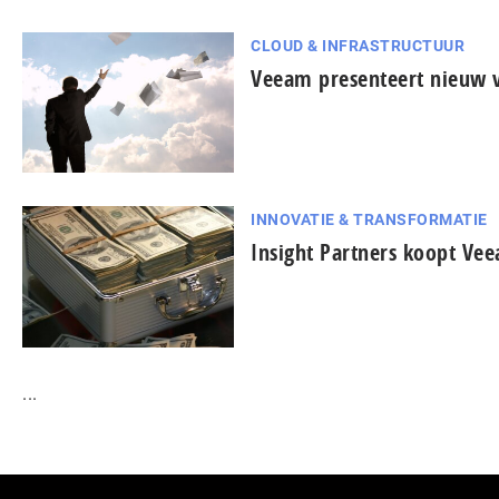
CLOUD & INFRASTRUCTUUR
Veeam presenteert nieuw
INNOVATIE & TRANSFORMATIE
Insight Partners koopt Vee
...