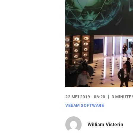
22 MEI 2019 - 06:20
3 MINUTE
VEEAM SOFTWARE
William Visterin