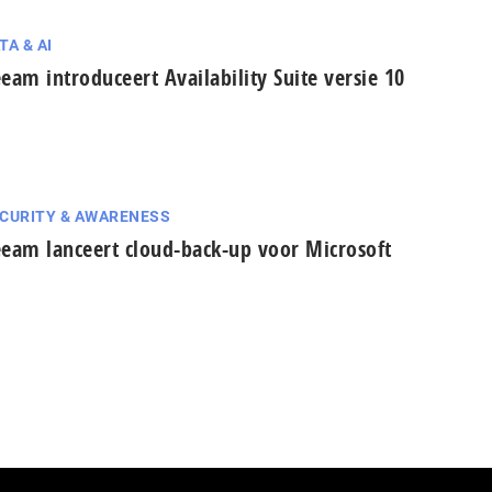
TA & AI
eam introduceert Availability Suite versie 10
CURITY & AWARENESS
eam lanceert cloud-back-up voor Microsoft