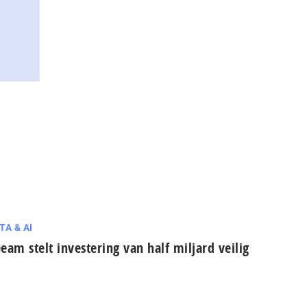
TA & AI
eam stelt investering van half miljard veilig