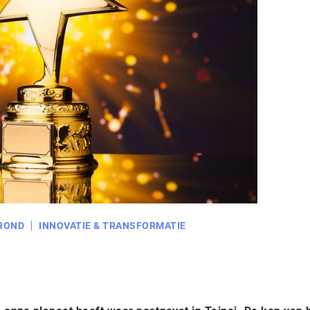
ROND
INNOVATIE & TRANSFORMATIE