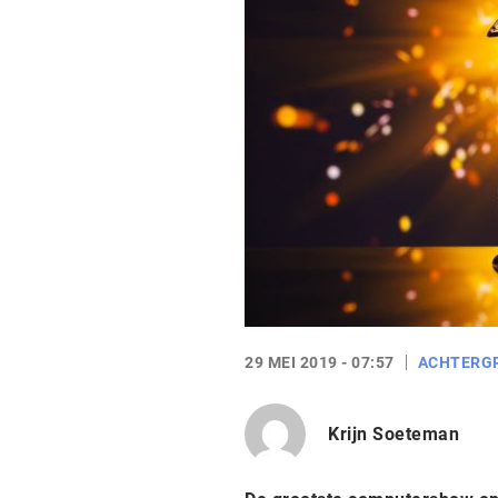
29 MEI 2019 - 07:57
ACHTERG
Krijn Soeteman