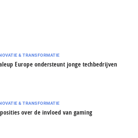
NOVATIE & TRANSFORMATIE
aleup Europe ondersteunt jonge techbedrijven
NOVATIE & TRANSFORMATIE
posities over de invloed van gaming