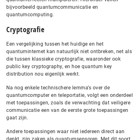
bijvoorbeeld quantumcommunicatie en
quantumcomputing.
Cryptografie
Een vergelijking tussen het huidige en het
quantuminternet kan natuurlijk niet ontbreken, net als
die tussen klassieke cryptografie, waaronder ook
public key cryptography, en hoe quantum key
distribution nou eigenlijk werkt.
Na nog enkele technischere lemma’s over de
quantumcomputer en teleportatie, volgt een onderdeel
met toepassingen, zoals de verwachting dat veiligere
communicatie een van de eerste grote toepassingen
gaat zijn.
Andere toepassingen waar niet iedereen direct aan
denkt, zijn zaken als quantumsensoren. Met dit soort