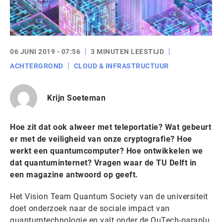
06 JUNI 2019 - 07:56
3 MINUTEN LEESTIJD
ACHTERGROND
CLOUD & INFRASTRUCTUUR
Krijn Soeteman
Hoe zit dat ook alweer met teleportatie? Wat gebeurt
er met de veiligheid van onze cryptografie? Hoe
werkt een quantumcomputer? Hoe ontwikkelen we
dat quantuminternet? Vragen waar de TU Delft in
een magazine antwoord op geeft.
Het Vision Team Quantum Society van de universiteit
doet onderzoek naar de sociale impact van
quantumtechnologie en valt onder de QuTech-paraplu.