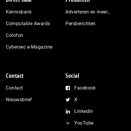
Kennisbank
Adverteren en meer…
Computable Awards
Persberichten
Colofon
Cybersec e-Magazine
Contact
Social
Contact
Facebook
Nieuwsbrief
X
LinkedIn
YouTube