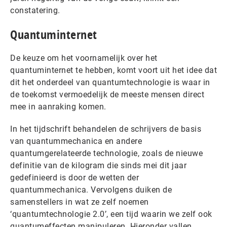
constatering.
Quantuminternet
De keuze om het voornamelijk over het
quantuminternet te hebben, komt voort uit het idee dat
dit het onderdeel van quantumtechnologie is waar in
de toekomst vermoedelijk de meeste mensen direct
mee in aanraking komen.
In het tijdschrift behandelen de schrijvers de basis
van quantummechanica en andere
quantumgerelateerde technologie, zoals de nieuwe
definitie van de kilogram die sinds mei dit jaar
gedefinieerd is door de wetten der
quantummechanica. Vervolgens duiken de
samenstellers in wat ze zelf noemen
‘quantumtechnologie 2.0’, een tijd waarin we zelf ook
quantumeffecten manipuleren. Hieronder vallen