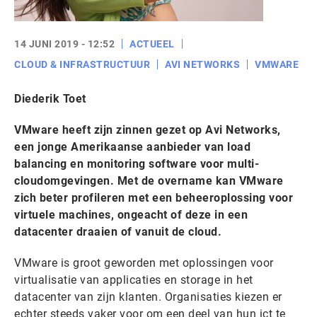
14 JUNI 2019 - 12:52
ACTUEEL
CLOUD & INFRASTRUCTUUR
AVI NETWORKS
VMWARE
Diederik Toet
VMware heeft zijn zinnen gezet op Avi Networks,
een jonge Amerikaanse aanbieder van load
balancing en monitoring software voor multi-
cloudomgevingen. Met de overname kan VMware
zich beter profileren met een beheeroplossing voor
virtuele machines, ongeacht of deze in een
datacenter draaien of vanuit de cloud.
VMware is groot geworden met oplossingen voor
virtualisatie van applicaties en storage in het
datacenter van zijn klanten. Organisaties kiezen er
echter steeds vaker voor om een deel van hun ict te