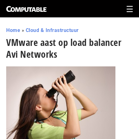
Home
»
Cloud & Infrastructuur
VMware aast op load balancer
Avi Networks