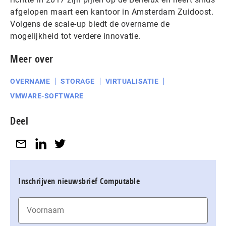
afgelopen maart een kantoor in Amsterdam Zuidoost.
Volgens de scale-up biedt de overname de
mogelijkheid tot verdere innovatie.
Meer over
OVERNAME
STORAGE
VIRTUALISATIE
VMWARE-SOFTWARE
Deel
Inschrijven nieuwsbrief Computable