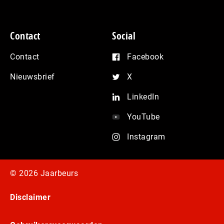
Contact
Social
Contact
Facebook
Nieuwsbrief
X
LinkedIn
YouTube
Instagram
© 2026 Jaarbeurs
Disclaimer