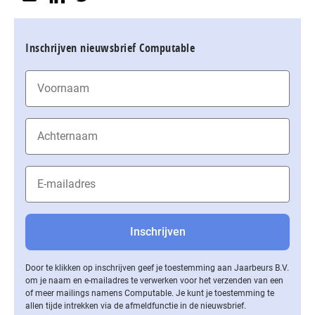
Inschrijven nieuwsbrief Computable
Door te klikken op inschrijven geef je toestemming aan Jaarbeurs B.V.
om je naam en e-mailadres te verwerken voor het verzenden van een
of meer mailings namens Computable. Je kunt je toestemming te
allen tijde intrekken via de af­meld­func­tie in de nieuwsbrief.