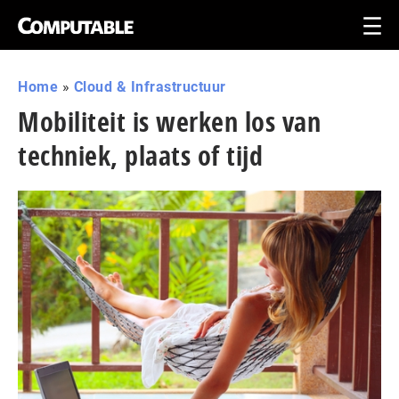
Home
»
Cloud & Infrastructuur
Mobiliteit is werken los van
techniek, plaats of tijd