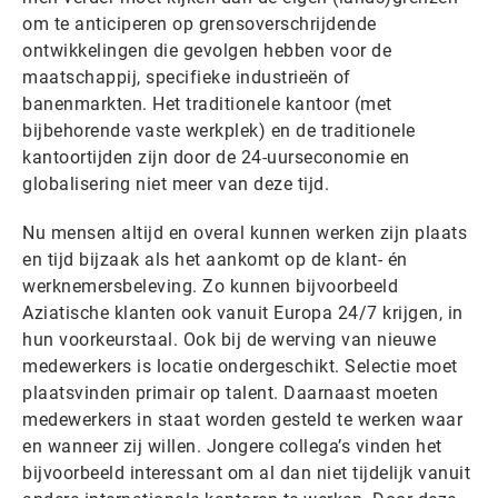
om te anticiperen op grensoverschrijdende
ontwikkelingen die gevolgen hebben voor de
maatschappij, specifieke industrieën of
banenmarkten. Het traditionele kantoor (met
bijbehorende vaste werkplek) en de traditionele
kantoortijden zijn door de 24-uurseconomie en
globalisering niet meer van deze tijd.
Nu mensen altijd en overal kunnen werken zijn plaats
en tijd bijzaak als het aankomt op de klant- én
werknemersbeleving. Zo kunnen bijvoorbeeld
Aziatische klanten ook vanuit Europa 24/7 krijgen, in
hun voorkeurstaal. Ook bij de werving van nieuwe
medewerkers is locatie ondergeschikt. Selectie moet
plaatsvinden primair op talent. Daarnaast moeten
medewerkers in staat worden gesteld te werken waar
en wanneer zij willen. Jongere collega’s vinden het
bijvoorbeeld interessant om al dan niet tijdelijk vanuit