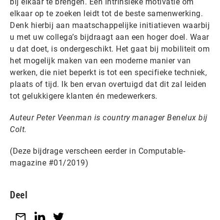
bij elkaar te brengen. Een intrinsieke motivatie om
elkaar op te zoeken leidt tot de beste samenwerking.
Denk hierbij aan maatschappelijke initiatieven waarbij
u met uw collega’s bijdraagt aan een hoger doel. Waar
u dat doet, is ondergeschikt. Het gaat bij mobiliteit om
het mogelijk maken van een moderne manier van
werken, die niet beperkt is tot een specifieke techniek,
plaats of tijd. Ik ben ervan overtuigd dat dit zal leiden
tot gelukkigere klanten én medewerkers.
Auteur Peter Veenman is country manager Benelux bij
Colt.
(Deze bijdrage verscheen eerder in Computable-
magazine #01/2019)
Deel