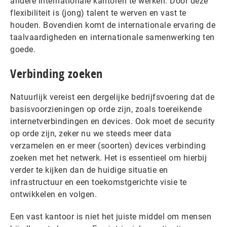
andere internationale kantoren te werken. Door deze
flexibiliteit is (jong) talent te werven en vast te
houden. Bovendien komt de internationale ervaring de
taalvaardigheden en internationale samenwerking ten
goede.
Verbinding zoeken
Natuurlijk vereist een dergelijke bedrijfsvoering dat de
basisvoorzieningen op orde zijn, zoals toereikende
internetverbindingen en devices. Ook moet de security
op orde zijn, zeker nu we steeds meer data
verzamelen en er meer (soorten) devices verbinding
zoeken met het netwerk. Het is essentieel om hierbij
verder te kijken dan de huidige situatie en
infrastructuur en een toekomstgerichte visie te
ontwikkelen en volgen.
Een vast kantoor is niet het juiste middel om mensen