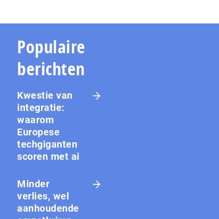
Populaire
berichten
Kwestie van
integratie:
waarom
Europese
techgiganten
scoren met ai
Minder
verlies, wel
aanhoudende