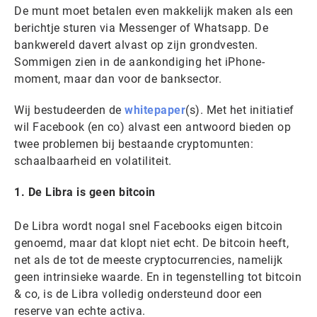
De munt moet betalen even makkelijk maken als een
berichtje sturen via Messenger of Whatsapp. De
bankwereld davert alvast op zijn grondvesten.
Sommigen zien in de aankondiging het iPhone-
moment, maar dan voor de banksector.
Wij bestudeerden de
whitepaper
(s). Met het initiatief
wil Facebook (en co) alvast een antwoord bieden op
twee problemen bij bestaande cryptomunten:
schaalbaarheid en volatiliteit.
1. De Libra is geen bitcoin
De Libra wordt nogal snel Facebooks eigen bitcoin
genoemd, maar dat klopt niet echt. De bitcoin heeft,
net als de tot de meeste cryptocurrencies, namelijk
geen intrinsieke waarde. En in tegenstelling tot bitcoin
& co, is de Libra volledig ondersteund door een
reserve van echte activa.