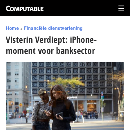
Home
»
Financiële dienstverlening
Visterin Verdiept: iPhone-
moment voor banksector