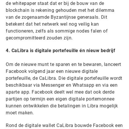
de whitepaper staat dat er bij de bouw van de
blockchain is rekening gehouden met het dilemma
van de zogenaamde Byzantijnse generaals. Dit
betekent dat het netwerk wel nog veilig kan
functioneren, zelfs als sommige nodes falen of
gecompromitteerd zouden zijn.
4. CaLibra is digitale portefeuille én nieuw bedrijf
Om de nieuwe munt te sparen en te bewaren, lanceert
Facebook volgend jaar een nieuwe digitale
portefeuille, de CaLibra. Die digitale portefeuille wordt
beschikbaar via Messenger en Whatsapp en via een
aparte app. Facebook deelt wel mee dat ook derde
partijen op termijn een eigen digitale portemonnee
kunnen ontwikkelen die betalingen in Libra mogelijk
moet maken.
Rond de digitale wallet CaLibra bouwde Facebook een