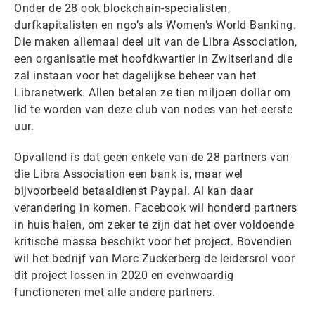
Onder de 28 ook blockchain-specialisten,
durfkapitalisten en ngo’s als Women’s World Banking.
Die maken allemaal deel uit van de Libra Association,
een organisatie met hoofdkwartier in Zwitserland die
zal instaan voor het dagelijkse beheer van het
Libranetwerk. Allen betalen ze tien miljoen dollar om
lid te worden van deze club van nodes van het eerste
uur.
Opvallend is dat geen enkele van de 28 partners van
die Libra Association een bank is, maar wel
bijvoorbeeld betaaldienst Paypal. Al kan daar
verandering in komen. Facebook wil honderd partners
in huis halen, om zeker te zijn dat het over voldoende
kritische massa beschikt voor het project. Bovendien
wil het bedrijf van Marc Zuckerberg de leidersrol voor
dit project lossen in 2020 en evenwaardig
functioneren met alle andere partners.