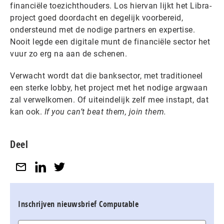
financiële toezichthouders. Los hiervan lijkt het Libra-
project goed doordacht en degelijk voorbereid,
ondersteund met de nodige partners en expertise.
Nooit legde een digitale munt de financiële sector het
vuur zo erg na aan de schenen.
Verwacht wordt dat die banksector, met traditioneel
een sterke lobby, het project met het nodige argwaan
zal verwelkomen. Of uiteindelijk zelf mee instapt, dat
kan ook.
If you can’t beat them, join them.
Deel
Inschrijven nieuwsbrief Computable