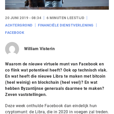
20 JUNI 2019 - 08:34
6 MINUTEN LEESTIJD
ACHTERGROND
FINANCIËLE DIENSTVERLENING
FACEBOOK
William Visterin
Waarom de nieuwe virtuele munt van Facebook en
co flink wat potentieel heeft? Ook op technisch vlak.
En wat heeft die nieuwe Libra te maken met bitcoin
(heel weinig) en blockchain (heel veel)? En wat
hebben Byzantijnse generaals daarmee te maken?
Zeven vaststellingen.
Deze week onthulde Facebook dan eindelijk hun
cryptomunt: de Libra, die in 2020 in voegen zal treden.