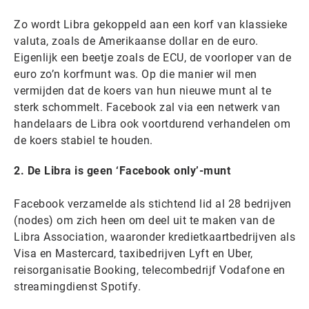
Zo wordt Libra gekoppeld aan een korf van klassieke
valuta, zoals de Amerikaanse dollar en de euro.
Eigenlijk een beetje zoals de ECU, de voorloper van de
euro zo’n korfmunt was. Op die manier wil men
vermijden dat de koers van hun nieuwe munt al te
sterk schommelt. Facebook zal via een netwerk van
handelaars de Libra ook voortdurend verhandelen om
de koers stabiel te houden.
2. De Libra is geen ‘Facebook only’-munt
Facebook verzamelde als stichtend lid al 28 bedrijven
(nodes) om zich heen om deel uit te maken van de
Libra Association, waaronder kredietkaartbedrijven als
Visa en Mastercard, taxibedrijven Lyft en Uber,
reisorganisatie Booking, telecombedrijf Vodafone en
streamingdienst Spotify.