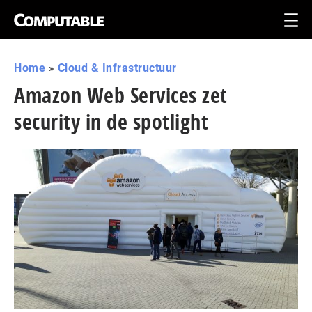
Home
»
Cloud & Infrastructuur
Amazon Web Services zet
security in de spotlight