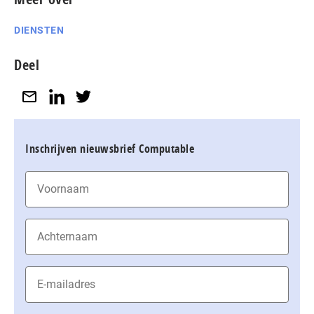
DIENSTEN
Deel
Inschrijven nieuwsbrief Computable