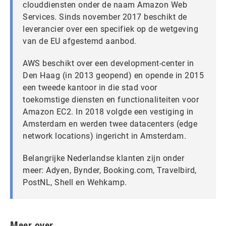
clouddiensten onder de naam Amazon Web
Services. Sinds november 2017 beschikt de
leverancier over een specifiek op de wetgeving
van de EU afgestemd aanbod.
AWS beschikt over een development-center in
Den Haag (in 2013 geopend) en opende in 2015
een tweede kantoor in die stad voor
toekomstige diensten en functionaliteiten voor
Amazon EC2. In 2018 volgde een vestiging in
Amsterdam en werden twee datacenters (edge
network locations) ingericht in Amsterdam.
Belangrijke Nederlandse klanten zijn onder
meer: Adyen, Bynder, Booking.com, Travelbird,
PostNL, Shell en Wehkamp.
Meer over