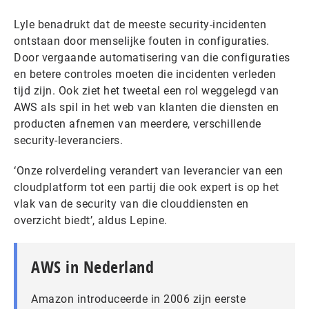
Lyle benadrukt dat de meeste security-incidenten
ontstaan door menselijke fouten in configuraties.
Door vergaande automatisering van die configuraties
en betere controles moeten die incidenten verleden
tijd zijn. Ook ziet het tweetal een rol weggelegd van
AWS als spil in het web van klanten die diensten en
producten afnemen van meerdere, verschillende
security-leveranciers.
‘Onze rolverdeling verandert van leverancier van een
cloudplatform tot een partij die ook expert is op het
vlak van de security van die clouddiensten en
overzicht biedt’, aldus Lepine.
AWS in Nederland
Amazon introduceerde in 2006 zijn eerste