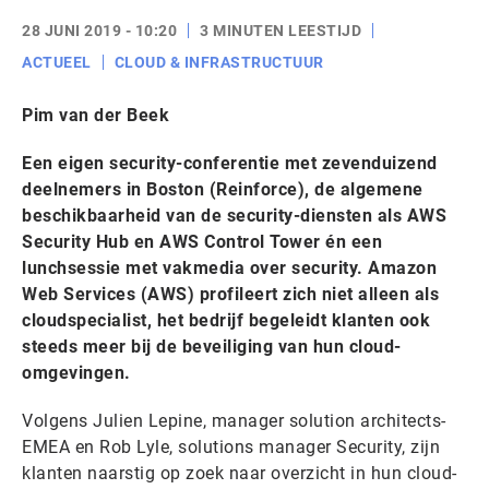
28 JUNI 2019 - 10:20
3 MINUTEN LEESTIJD
ACTUEEL
CLOUD & INFRASTRUCTUUR
Pim van der Beek
Een eigen security-conferentie met zevenduizend
deelnemers in Boston (Reinforce), de algemene
beschikbaarheid van de security-diensten als AWS
Security Hub en AWS Control Tower én een
lunchsessie met vakmedia over security. Amazon
Web Services (AWS) profileert zich niet alleen als
cloudspecialist, het bedrijf begeleidt klanten ook
steeds meer bij de beveiliging van hun cloud-
omgevingen.
Volgens Julien Lepine, manager solution architects-
EMEA en Rob Lyle, solutions manager Security, zijn
klanten naarstig op zoek naar overzicht in hun cloud-