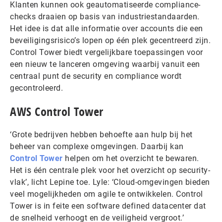
Klanten kunnen ook geautomatiseerde compliance-
checks draaien op basis van industriestandaarden.
Het idee is dat alle informatie over accounts die een
beveiligingsrisico’s lopen op één plek gecentreerd zijn.
Control Tower biedt vergelijkbare toepassingen voor
een nieuw te lanceren omgeving waarbij vanuit een
centraal punt de security en compliance wordt
gecontroleerd.
AWS Control Tower
‘Grote bedrijven hebben behoefte aan hulp bij het
beheer van complexe omgevingen. Daarbij kan
Control Tower
helpen om het overzicht te bewaren.
Het is één centrale plek voor het overzicht op security-
vlak’, licht Lepine toe. Lyle: ‘Cloud-omgevingen bieden
veel mogelijkheden om agile te ontwikkelen. Control
Tower is in feite een software defined datacenter dat
de snelheid verhoogt en de veiligheid vergroot.’