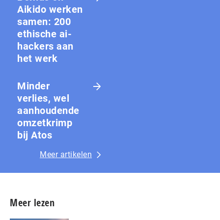
Aikido werken
samen: 200
ethische ai-
hackers aan
het werk
Minder
verlies, wel
aanhoudende
omzetkrimp
bij Atos
Meer artikelen
Meer lezen