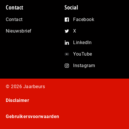
Contact
Social
Contact
Facebook
Nieuwsbrief
X
LinkedIn
YouTube
Instagram
© 2026 Jaarbeurs
Disclaimer
Gebruikersvoorwaarden