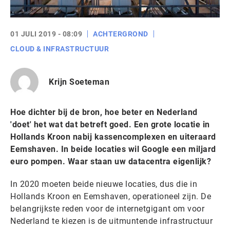
01 JULI 2019 - 08:09
ACHTERGROND
CLOUD & INFRASTRUCTUUR
Krijn Soeteman
Hoe dichter bij de bron, hoe beter en Nederland
'doet' het wat dat betreft goed. Een grote locatie in
Hollands Kroon nabij kassencomplexen en uiteraard
Eemshaven. In beide locaties wil Google een miljard
euro pompen. Waar staan uw datacentra eigenlijk?
In 2020 moeten beide nieuwe locaties, dus die in
Hollands Kroon en Eemshaven, operationeel zijn. De
belangrijkste reden voor de internetgigant om voor
Nederland te kiezen is de uitmuntende infrastructuur