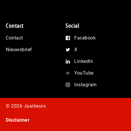
Contact
Social
Contact
Facebook
Nieuwsbrief
X
LinkedIn
YouTube
Instagram
© 2026 Jaarbeurs
Disclaimer