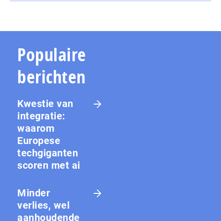
Populaire
berichten
Kwestie van
integratie:
waarom
Europese
techgiganten
scoren met ai
Minder
verlies, wel
aanhoudende