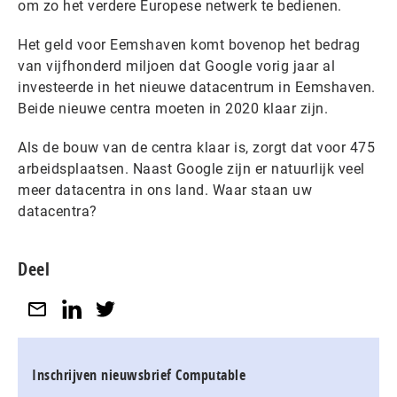
om zo het verdere Europese netwerk te bedienen.
Het geld voor Eemshaven komt bovenop het bedrag
van vijfhonderd miljoen dat Google vorig jaar al
investeerde in het nieuwe datacentrum in Eemshaven.
Beide nieuwe centra moeten in 2020 klaar zijn.
Als de bouw van de centra klaar is, zorgt dat voor 475
arbeidsplaatsen. Naast Google zijn er natuurlijk veel
meer datacentra in ons land. Waar staan uw
datacentra?
Deel
Inschrijven nieuwsbrief Computable