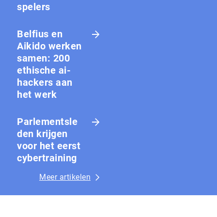
spelers
Belfius en
Aikido werken
samen: 200
ethische ai-
hackers aan
het werk
Parlementsle
den krijgen
voor het eerst
cybertraining
Meer artikelen