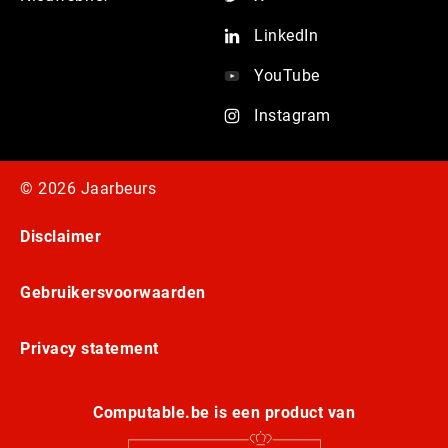
LinkedIn
YouTube
Instagram
© 2026 Jaarbeurs
Disclaimer
Gebruikersvoorwaarden
Privacy statement
Computable.be is een product van