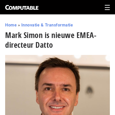
Home
»
Innovatie & Transformatie
Mark Simon is nieuwe EMEA-
directeur Datto