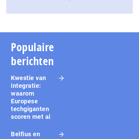
Populaire
berichten
Kwestie van
integratie:
waarom
Europese
techgiganten
scoren met ai
Belfius en