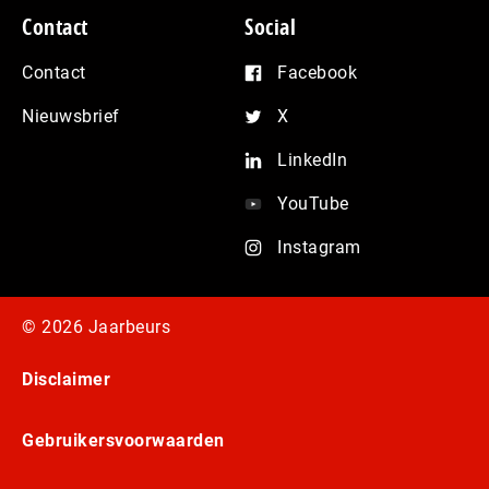
Contact
Social
Contact
Facebook
Nieuwsbrief
X
LinkedIn
YouTube
Instagram
© 2026 Jaarbeurs
Disclaimer
Gebruikersvoorwaarden