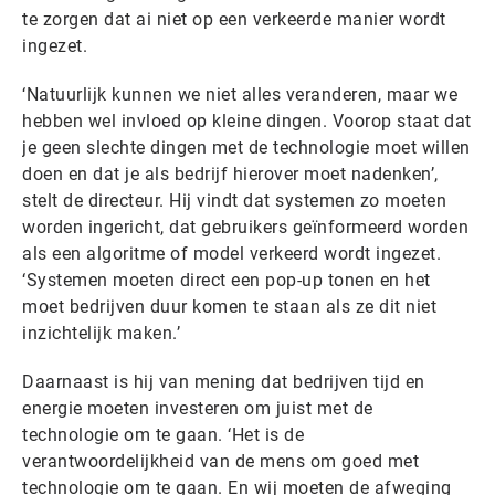
te zorgen dat ai niet op een verkeerde manier wordt
ingezet.
‘Natuurlijk kunnen we niet alles veranderen, maar we
hebben wel invloed op kleine dingen. Voorop staat dat
je geen slechte dingen met de technologie moet willen
doen en dat je als bedrijf hierover moet nadenken’,
stelt de directeur. Hij vindt dat systemen zo moeten
worden ingericht, dat gebruikers geïnformeerd worden
als een algoritme of model verkeerd wordt ingezet.
‘Systemen moeten direct een pop-up tonen en het
moet bedrijven duur komen te staan als ze dit niet
inzichtelijk maken.’
Daarnaast is hij van mening dat bedrijven tijd en
energie moeten investeren om juist met de
technologie om te gaan. ‘Het is de
verantwoordelijkheid van de mens om goed met
technologie om te gaan. En wij moeten de afweging