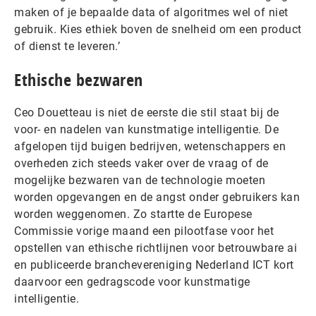
maken of je bepaalde data of algoritmes wel of niet
gebruik. Kies ethiek boven de snelheid om een product
of dienst te leveren.’
Ethische bezwaren
Ceo Douetteau is niet de eerste die stil staat bij de
voor- en nadelen van kunstmatige intelligentie. De
afgelopen tijd buigen bedrijven, wetenschappers en
overheden zich steeds vaker over de vraag of de
mogelijke bezwaren van de technologie moeten
worden opgevangen en de angst onder gebruikers kan
worden weggenomen. Zo startte de Europese
Commissie vorige maand een pilootfase voor het
opstellen van ethische richtlijnen voor betrouwbare ai
en publiceerde branchevereniging Nederland ICT kort
daarvoor een gedragscode voor kunstmatige
intelligentie.