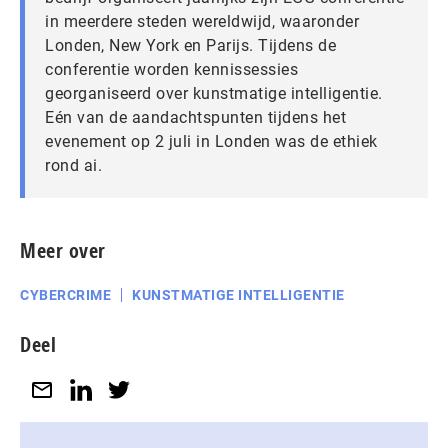
in meerdere steden wereldwijd, waaronder
Londen, New York en Parijs. Tijdens de
conferentie worden kennissessies
georganiseerd over kunstmatige intelligentie.
Eén van de aandachtspunten tijdens het
evenement op 2 juli in Londen was de ethiek
rond ai.
Meer over
CYBERCRIME
KUNSTMATIGE INTELLIGENTIE
Deel