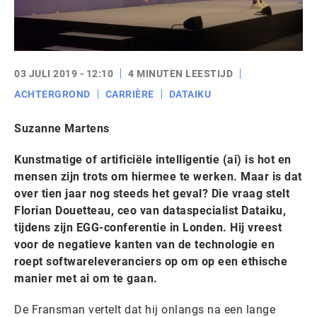
03 JULI 2019 - 12:10
4 MINUTEN LEESTIJD
ACHTERGROND
CARRIÈRE
DATAIKU
Suzanne Martens
Kunstmatige of artificiële intelligentie (ai) is hot en
mensen zijn trots om hiermee te werken. Maar is dat
over tien jaar nog steeds het geval? Die vraag stelt
Florian Douetteau, ceo van dataspecialist Dataiku,
tijdens zijn EGG-conferentie in Londen. Hij vreest
voor de negatieve kanten van de technologie en
roept softwareleveranciers op om op een ethische
manier met ai om te gaan.
De Fransman vertelt dat hij onlangs na een lange