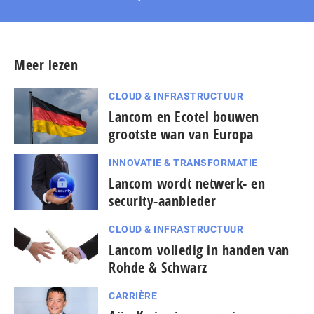
Meer lezen
CLOUD & INFRASTRUCTUUR
Lancom en Ecotel bouwen
grootste wan van Europa
INNOVATIE & TRANSFORMATIE
Lancom wordt netwerk- en
security-aanbieder
CLOUD & INFRASTRUCTUUR
Lancom volledig in handen van
Rohde & Schwarz
CARRIÈRE