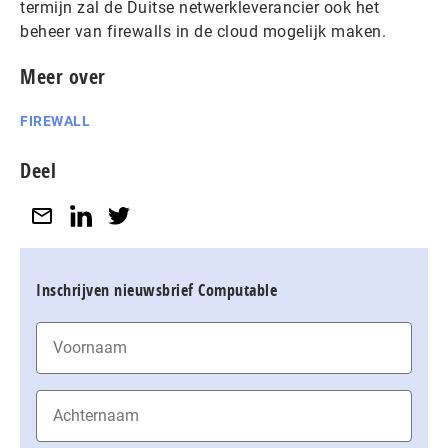
termijn zal de Duitse netwerkleverancier ook het
beheer van firewalls in de cloud mogelijk maken.
Meer over
FIREWALL
Deel
Inschrijven nieuwsbrief Computable