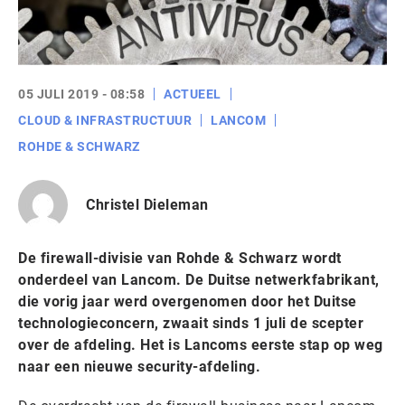
05 JULI 2019 - 08:58
ACTUEEL
CLOUD & INFRASTRUCTUUR
LANCOM
ROHDE & SCHWARZ
Christel Dieleman
De firewall-divisie van Rohde & Schwarz wordt
onderdeel van Lancom. De Duitse netwerkfabrikant,
die vorig jaar werd overgenomen door het Duitse
technologieconcern, zwaait sinds 1 juli de scepter
over de afdeling. Het is Lancoms eerste stap op weg
naar een nieuwe security-afdeling.