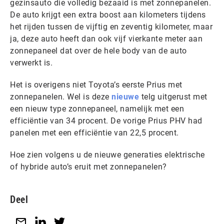
gezinsauto die volledig bezaaid is met zonnepanelen.
De auto krijgt een extra boost aan kilometers tijdens
het rijden tussen de vijftig en zeventig kilometer, maar
ja, deze auto heeft dan ook vijf vierkante meter aan
zonnepaneel dat over de hele body van de auto
verwerkt is.
Het is overigens niet Toyota’s eerste Prius met
zonnepanelen. Wel is deze
nieuwe
telg uitgerust met
een nieuw type zonnepaneel, namelijk met een
efficiëntie van 34 procent. De vorige Prius PHV had
panelen met een efficiëntie van 22,5 procent.
Hoe zien volgens u de nieuwe generaties elektrische
of hybride auto’s eruit met zonnepanelen?
Deel