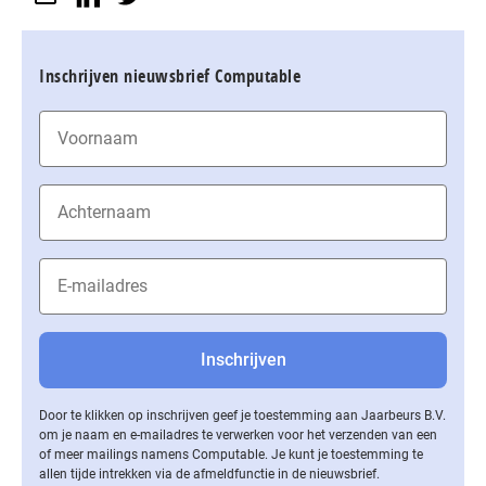
Inschrijven nieuwsbrief Computable
Door te klikken op inschrijven geef je toestemming aan Jaarbeurs B.V.
om je naam en e-mailadres te verwerken voor het verzenden van een
of meer mailings namens Computable. Je kunt je toestemming te
allen tijde intrekken via de af­meld­func­tie in de nieuwsbrief.