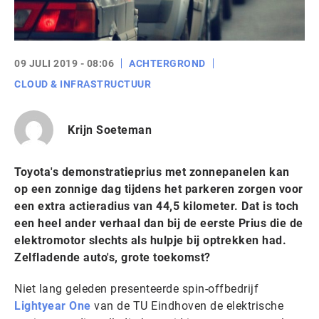
09 JULI 2019 - 08:06
ACHTERGROND
CLOUD & INFRASTRUCTUUR
Krijn Soeteman
Toyota's demonstratieprius met zonnepanelen kan
op een zonnige dag tijdens het parkeren zorgen voor
een extra actieradius van 44,5 kilometer. Dat is toch
een heel ander verhaal dan bij de eerste Prius die de
elektromotor slechts als hulpje bij optrekken had.
Zelfladende auto's, grote toekomst?
Niet lang geleden presenteerde spin-offbedrijf
Lightyear One
van de TU Eindhoven de elektrische