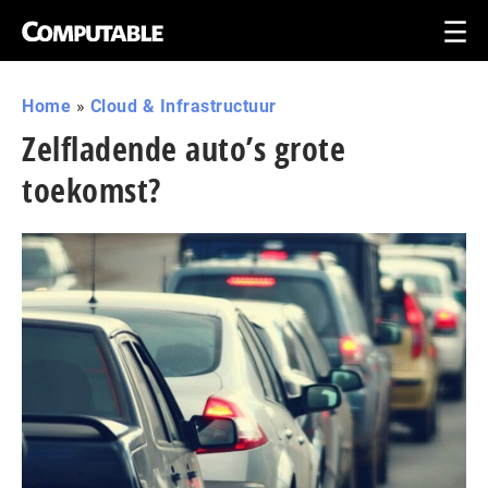
Home
»
Cloud & Infrastructuur
Zelfladende auto’s grote
toekomst?