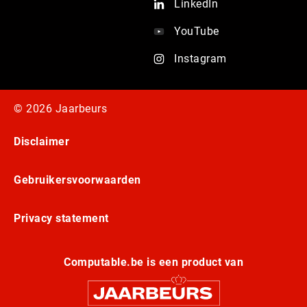
LinkedIn
YouTube
Instagram
© 2026 Jaarbeurs
Disclaimer
Gebruikersvoorwaarden
Privacy statement
Computable.be is een product van