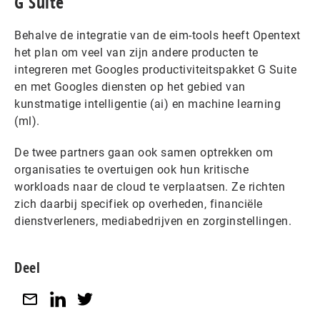
G Suite
Behalve de integratie van de eim-tools heeft Opentext
het plan om veel van zijn andere producten te
integreren met Googles productiviteitspakket G Suite
en met Googles diensten op het gebied van
kunstmatige intelligentie (ai) en machine learning
(ml).
De twee partners gaan ook samen optrekken om
organisaties te overtuigen ook hun kritische
workloads naar de cloud te verplaatsen. Ze richten
zich daarbij specifiek op overheden, financiële
dienstverleners, mediabedrijven en zorginstellingen.
Deel