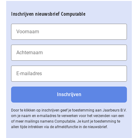
Inschrijven nieuwsbrief Computable
Door te klikken op inschrijven geef je toestemming aan Jaarbeurs B.V.
om je naam en e-mailadres te verwerken voor het verzenden van een
of meer mailings namens Computable. Je kunt je toestemming te
allen tijde intrekken via de af­meld­func­tie in de nieuwsbrief.