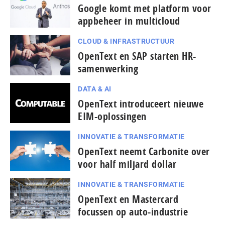
Google komt met platform voor
appbeheer in multicloud
CLOUD & INFRASTRUCTUUR
OpenText en SAP starten HR-
samenwerking
DATA & AI
OpenText introduceert nieuwe
EIM-oplossingen
INNOVATIE & TRANSFORMATIE
OpenText neemt Carbonite over
voor half miljard dollar
INNOVATIE & TRANSFORMATIE
OpenText en Mastercard
focussen op auto-industrie