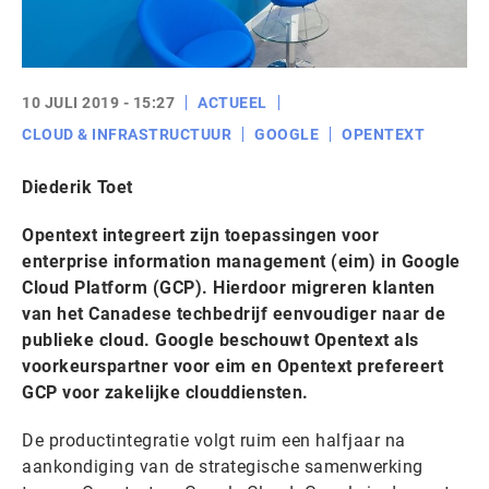
10 JULI 2019 - 15:27
ACTUEEL
CLOUD & INFRASTRUCTUUR
GOOGLE
OPENTEXT
Diederik Toet
Opentext integreert zijn toepassingen voor
enterprise information management (eim) in Google
Cloud Platform (GCP). Hierdoor migreren klanten
van het Canadese techbedrijf eenvoudiger naar de
publieke cloud. Google beschouwt Opentext als
voorkeurspartner voor eim en Opentext prefereert
GCP voor zakelijke clouddiensten.
De productintegratie volgt ruim een halfjaar na
aankondiging van de strategische samenwerking