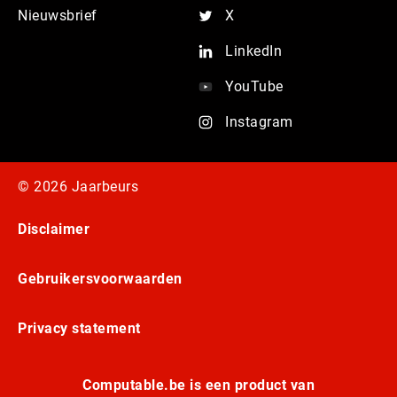
Nieuwsbrief
X
LinkedIn
YouTube
Instagram
© 2026 Jaarbeurs
Disclaimer
Gebruikersvoorwaarden
Privacy statement
Computable.be is een product van