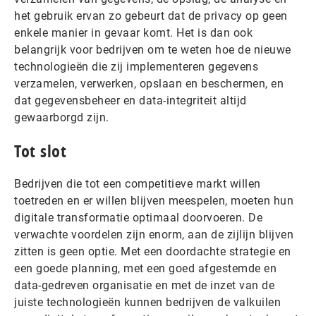
het gebruik ervan zo gebeurt dat de privacy op geen
enkele manier in gevaar komt. Het is dan ook
belangrijk voor bedrijven om te weten hoe de nieuwe
technologieën die zij implementeren gegevens
verzamelen, verwerken, opslaan en beschermen, en
dat gegevensbeheer en data-integriteit altijd
gewaarborgd zijn.
Tot slot
Bedrijven die tot een competitieve markt willen
toetreden en er willen blijven meespelen, moeten hun
digitale transformatie optimaal doorvoeren. De
verwachte voordelen zijn enorm, aan de zijlijn blijven
zitten is geen optie. Met een doordachte strategie en
een goede planning, met een goed afgestemde en
data-gedreven organisatie en met de inzet van de
juiste technologieën kunnen bedrijven de valkuilen