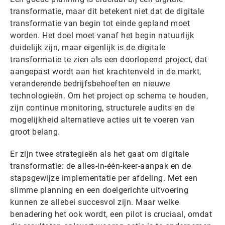
transformatie, maar dit betekent niet dat de digitale
transformatie van begin tot einde gepland moet
worden. Het doel moet vanaf het begin natuurlijk
duidelijk zijn, maar eigenlijk is de digitale
transformatie te zien als een doorlopend project, dat
aangepast wordt aan het krachtenveld in de markt,
veranderende bedrijfsbehoeften en nieuwe
technologieën. Om het project op schema te houden,
zijn continue monitoring, structurele audits en de
mogelijkheid alternatieve acties uit te voeren van
groot belang.
Er zijn twee strategieën als het gaat om digitale
transformatie: de alles-in-één-keer-aanpak en de
stapsgewijze implementatie per afdeling. Met een
slimme planning en een doelgerichte uitvoering
kunnen ze allebei succesvol zijn. Maar welke
benadering het ook wordt, een pilot is cruciaal, omdat