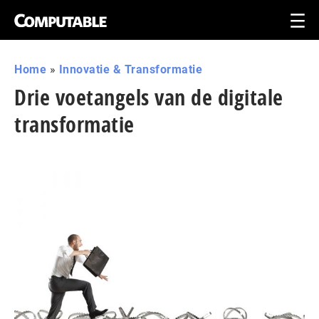
Home
»
Innovatie & Transformatie
Drie voetangels van de digitale
transformatie