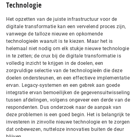
Technologie
Het opzetten van de juiste infrastructuur voor de
digitale transformatie kan een vervelend proces zijn,
vanwege de talloze nieuwe en opkomende
technologieën waaruit is te kiezen. Maar het is
helemaal niet nodig om elk stukje nieuwe technologie
in te zetten; de crux bij de digitale transformatie is
volledig inzicht te krijgen in de doelen, een
zorgvuldige selectie van de technologieën die deze
doelen ondersteunen, en een effectieve implementatie
ervan. Legacy-systemen en een gebrek aan goede
integratie ervan bemoeilijken de gegevensuitwisseling
tussen afdelingen, volgens ongeveer een derde van de
respondenten. Dus onderzoek naar de aanpak van
deze problemen is een goed begin. Het is belangrijk te
investeren in zinvolle nieuwe technologie en te zorgen
dat onbewezen, nutteloze innovaties buiten de deur
blijven.