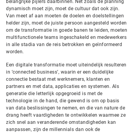
belangrijke pijlers daarbinnen. Net zoals de planning
dynamisch moet zijn, moet de cultuur dat ook zijn.
Van meet af aan moeten de doelen en doelstellingen
helder zijn, moet de juiste persoon aangesteld worden
om de transformatie in goede banen te leiden, moeten
multifunctionele teams ingeschakeld en medewerkers
in alle stadia van de reis betrokken en geïnformeerd
worden.
Een digitale transformatie moet uiteindelijk resulteren
in ‘connected business’, waarin er een duidelijke
connectie bestaat met werknemers, klanten en
partners en met data, applicaties en systemen. Als
generatie die letterlijk opgegroeid is met de
technologie in de hand, die gewend is om op basis
van data beslissingen te nemen, en die van nature de
drang heeft vaardigheden te ontwikkelen waarmee ze
zich snel aan veranderende omstandigheden kan
aanpassen, zijn de millennials dan ook de