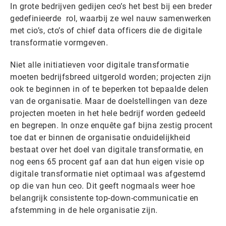
In grote bedrijven gedijen ceo’s het best bij een breder
gedefinieerde rol, waarbij ze wel nauw samenwerken
met cio’s, cto’s of chief data officers die de digitale
transformatie vormgeven.
Niet alle initiatieven voor digitale transformatie
moeten bedrijfsbreed uitgerold worden; projecten zijn
ook te beginnen in of te beperken tot bepaalde delen
van de organisatie. Maar de doelstellingen van deze
projecten moeten in het hele bedrijf worden gedeeld
en begrepen. In onze enquête gaf bijna zestig procent
toe dat er binnen de organisatie onduidelijkheid
bestaat over het doel van digitale transformatie, en
nog eens 65 procent gaf aan dat hun eigen visie op
digitale transformatie niet optimaal was afgestemd
op die van hun ceo. Dit geeft nogmaals weer hoe
belangrijk consistente top-down-communicatie en
afstemming in de hele organisatie zijn.