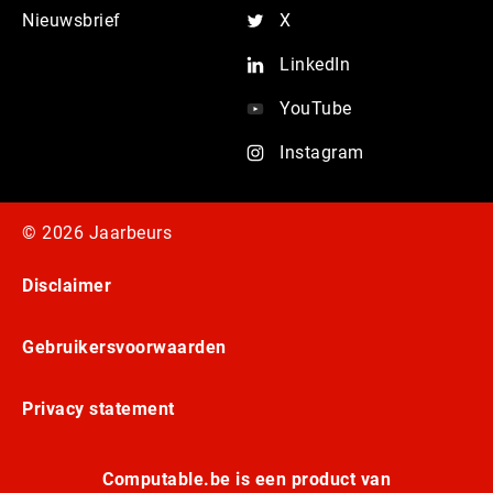
Nieuwsbrief
X
LinkedIn
YouTube
Instagram
© 2026 Jaarbeurs
Disclaimer
Gebruikersvoorwaarden
Privacy statement
Computable.be is een product van