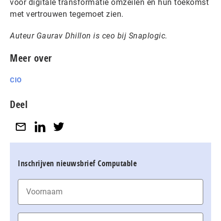
voor digitale transformatie omzeilen en hun toekomst
met vertrouwen tegemoet zien.
Auteur Gaurav Dhillon is ceo bij Snaplogic.
Meer over
CIO
Deel
Inschrijven nieuwsbrief Computable