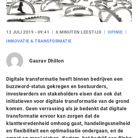
12 JULI 2019 - 09:41
6 MINUTEN LEESTIJD
OPINIE
INNOVATIE & TRANSFORMATIE
Gaurav Dhillon
Digitale transformatie heeft binnen bedrijven een
buzzword-status gekregen en bestuurders,
investeerders en stakeholders eisen dan ook dat
initiatieven voor digitale transformatie van de grond
komen. Geen verrassing als je bedenkt dat digitale
transformatie ervoor kan zorgen dat de
klanttevredenheid omhoog gaat, handelingssnelheid
en flexibiliteit een optimalisatie ondergaan, en de