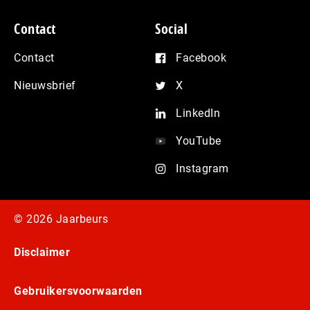
Contact
Social
Contact
Facebook
Nieuwsbrief
X
LinkedIn
YouTube
Instagram
© 2026 Jaarbeurs
Disclaimer
Gebruikersvoorwaarden