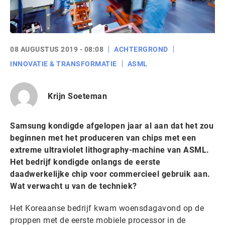
08 AUGUSTUS 2019 - 08:08
ACHTERGROND
INNOVATIE & TRANSFORMATIE
ASML
Krijn Soeteman
Samsung kondigde afgelopen jaar al aan dat het zou
beginnen met het produceren van chips met een
extreme ultraviolet lithography-machine van ASML.
Het bedrijf kondigde onlangs de eerste
daadwerkelijke chip voor commercieel gebruik aan.
Wat verwacht u van de techniek?
Het Koreaanse bedrijf kwam woensdagavond op de
proppen met de eerste mobiele processor in de