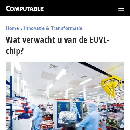
Home
»
Innovatie & Transformatie
Wat verwacht u van de EUVL-
chip?