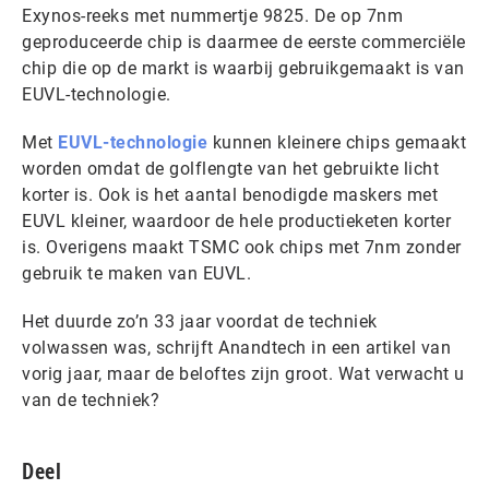
Exynos-reeks met nummertje 9825. De op 7nm
geproduceerde chip is daarmee de eerste commerciële
chip die op de markt is waarbij gebruikgemaakt is van
EUVL-technologie.
Met
EUVL-technologie
kunnen kleinere chips gemaakt
worden omdat de golflengte van het gebruikte licht
korter is. Ook is het aantal benodigde maskers met
EUVL kleiner, waardoor de hele productieketen korter
is. Overigens maakt TSMC ook chips met 7nm zonder
gebruik te maken van EUVL.
Het duurde zo’n 33 jaar voordat de techniek
volwassen was, schrijft Anandtech in een artikel van
vorig jaar, maar de beloftes zijn groot. Wat verwacht u
van de techniek?
Deel