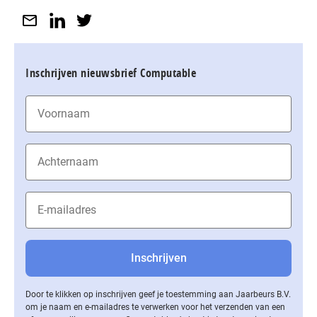
Inschrijven nieuwsbrief Computable
Door te klikken op inschrijven geef je toestemming aan Jaarbeurs B.V.
om je naam en e-mailadres te verwerken voor het verzenden van een